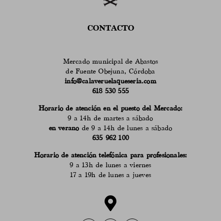
CONTACTO
Mercado municipal de Abastos
de Fuente Obejuna, Córdoba
info@calaveruelaqueseria.com
618 530 555
Horario de atención en el puesto del Mercado:
9 a 14h de martes a sábado
en verano
de 9 a 14h de lunes a sábado
635 962 100
Horario de atención telefónica para profesionales:
9 a 13h de lunes a viernes
17 a 19h de lunes a jueves