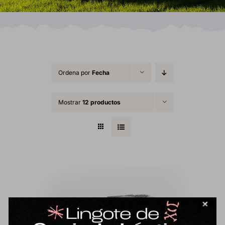
Ordena por
Fecha
Mostrar
12 productos