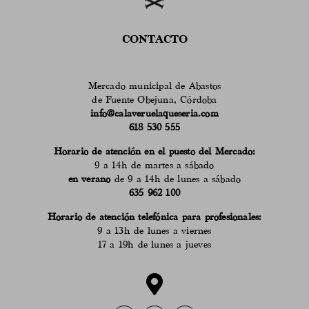
CONTACTO
Mercado municipal de Abastos
de Fuente Obejuna, Córdoba
info@calaveruelaqueseria.com
618 530 555
Horario de atención en el puesto del Mercado:
9 a 14h de martes a sábado
en verano
de 9 a 14h de lunes a sábado
635 962 100
Horario de atención telefónica para profesionales:
9 a 13h de lunes a viernes
17 a 19h de lunes a jueves