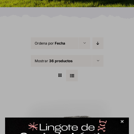
Ordena por
Fecha
Mostrar
36 productos