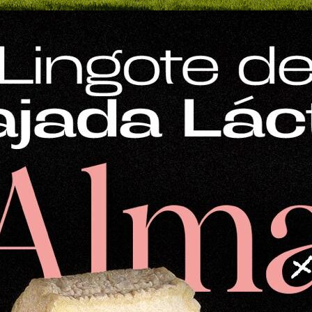
Mostrar
12 productos