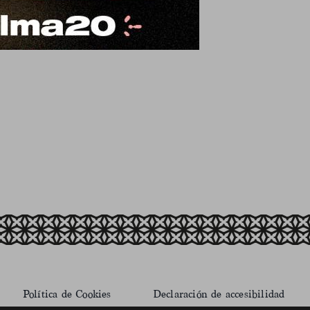
Política de Cookies
Declaración de accesibilidad