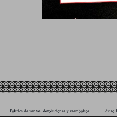
Política de ventas, devoluciones y reembolsos
Aviso 