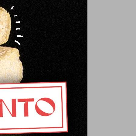
el producto