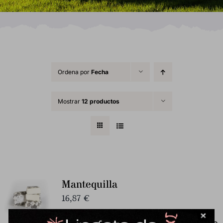
Ordena por
Fecha
Mostrar
12 productos
Mantequilla
16,87
€