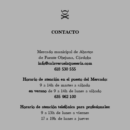
CONTACTO
Mercado municipal de Abastos
de Fuente Obejuna, Córdoba
info@calaveruelaqueseria.com
618 530 555
Horario de atención en el puesto del Mercado:
9 a 14h de martes a sábado
en verano
de 9 a 14h de lunes a sábado
635 962 100
Horario de atención telefónica para profesionales:
9 a 13h de lunes a viernes
17 a 19h de lunes a jueves