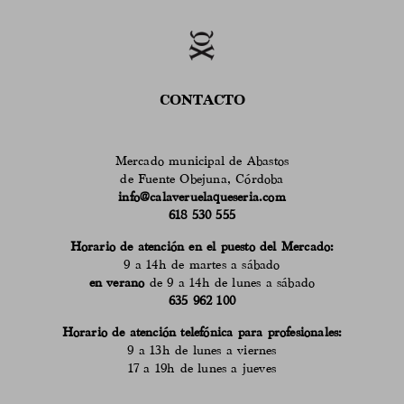
CONTACTO
Mercado municipal de Abastos
de Fuente Obejuna, Córdoba
info@calaveruelaqueseria.com
618 530 555
Horario de atención en el puesto del Mercado:
9 a 14h de martes a sábado
en verano
de 9 a 14h de lunes a sábado
635 962 100
Horario de atención telefónica para profesionales:
9 a 13h de lunes a viernes
17 a 19h de lunes a jueves