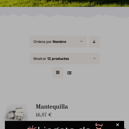
Ordena por
Nombre
Mostrar
12 productos
Mantequilla
16,87
€