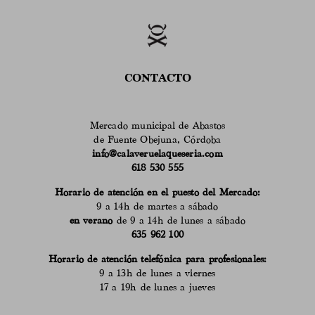
CONTACTO
Mercado municipal de Abastos
de Fuente Obejuna, Córdoba
info@calaveruelaqueseria.com
618 530 555
Horario de atención en el puesto del Mercado:
9 a 14h de martes a sábado
en verano
de 9 a 14h de lunes a sábado
635 962 100
Horario de atención telefónica para profesionales:
9 a 13h de lunes a viernes
17 a 19h de lunes a jueves