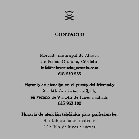
CONTACTO
Mercado municipal de Abastos
de Fuente Obejuna, Córdoba
info@calaveruelaqueseria.com
618 530 555
Horario de atención en el puesto del Mercado:
9 a 14h de martes a sábado
en verano
de 9 a 14h de lunes a sábado
635 962 100
Horario de atención telefónica para profesionales:
9 a 13h de lunes a viernes
17 a 19h de lunes a jueves