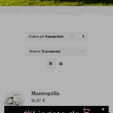
Ordena por
Popularidad
Mostrar
12 productos
Mantequilla
16,87
€