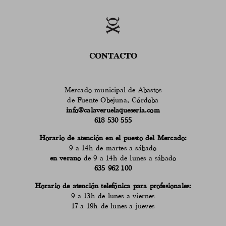
CONTACTO
Mercado municipal de Abastos
de Fuente Obejuna, Córdoba
info@calaveruelaqueseria.com
618 530 555
Horario de atención en el puesto del Mercado:
9 a 14h de martes a sábado
en verano
de 9 a 14h de lunes a sábado
635 962 100
Horario de atención telefónica para profesionales:
9 a 13h de lunes a viernes
17 a 19h de lunes a jueves