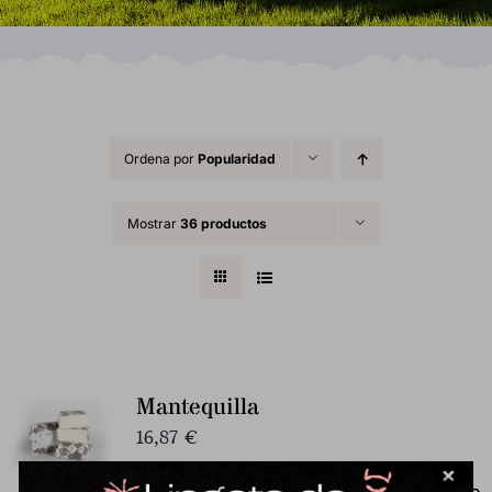
Ordena por
Popularidad
Mostrar
36 productos
Mantequilla
16,87
€