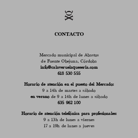
CONTACTO
Mercado municipal de Abastos
de Fuente Obejuna, Córdoba
info@calaveruelaqueseria.com
618 530 555
Horario de atención en el puesto del Mercado:
9 a 14h de martes a sábado
en verano
de 9 a 14h de lunes a sábado
635 962 100
Horario de atención telefónica para profesionales:
9 a 13h de lunes a viernes
17 a 19h de lunes a jueves