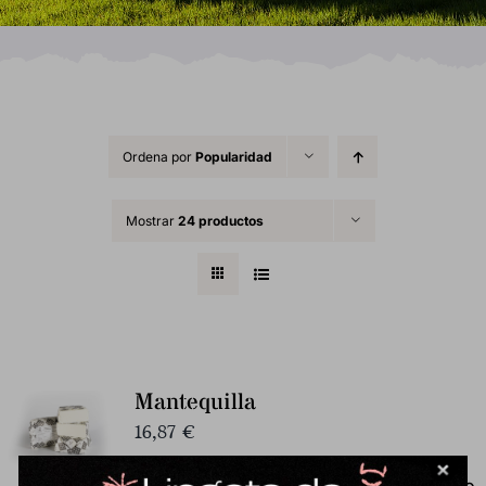
Ordena por
Popularidad
Mostrar
24 productos
Mantequilla
16,87
€