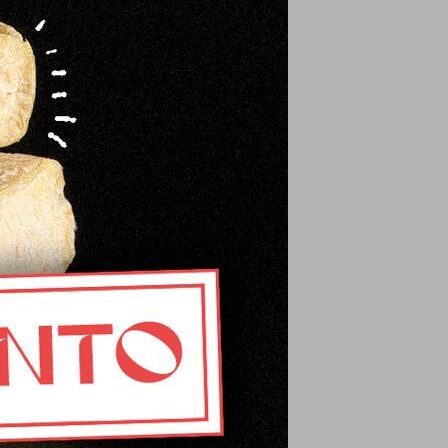
el producto