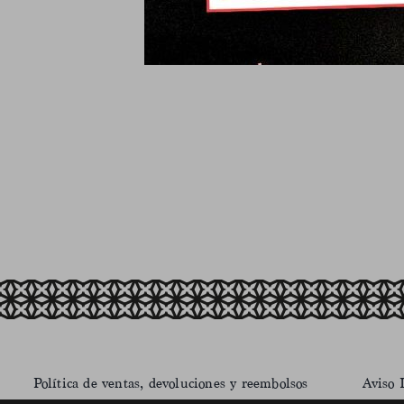
Política de ventas, devoluciones y reembolsos
Aviso 