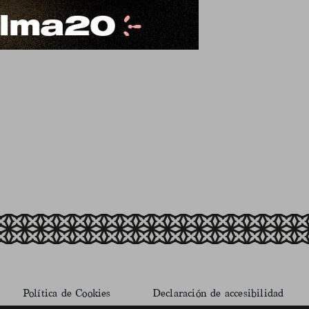
Política de Cookies
Declaración de accesibilidad