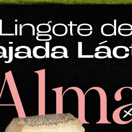
Mostrar
12 productos