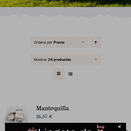
Ordena por
Precio
Mostrar
24 productos
Mantequilla
16,87
€