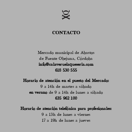
CONTACTO
Mercado municipal de Abastos
de Fuente Obejuna, Córdoba
info@calaveruelaqueseria.com
618 530 555
Horario de atención en el puesto del Mercado:
9 a 14h de martes a sábado
en verano
de 9 a 14h de lunes a sábado
635 962 100
Horario de atención telefónica para profesionales:
9 a 13h de lunes a viernes
17 a 19h de lunes a jueves