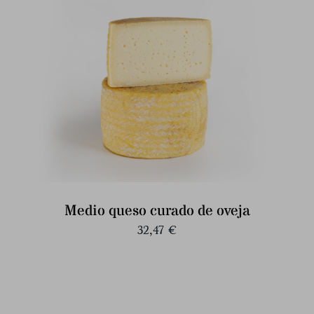
Medio queso curado de oveja
32,47
€