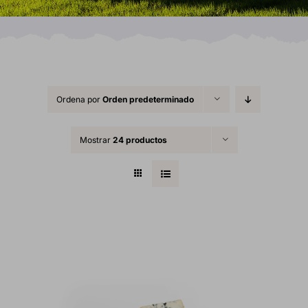
Ordena por
Orden predeterminado
Mostrar
24 productos