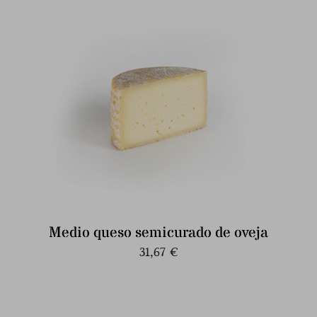
Medio queso semicurado de oveja
31,67
€