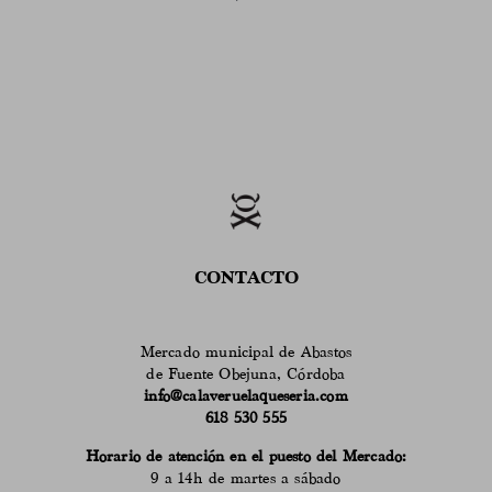
CONTACTO
Mercado municipal de Abastos
de Fuente Obejuna, Córdoba
info@calaveruelaqueseria.com
618 530 555
Horario de atención en el puesto del Mercado:
9 a 14h de martes a sábado