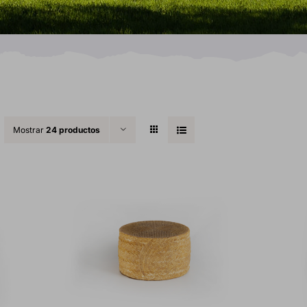
Mostrar
24 productos