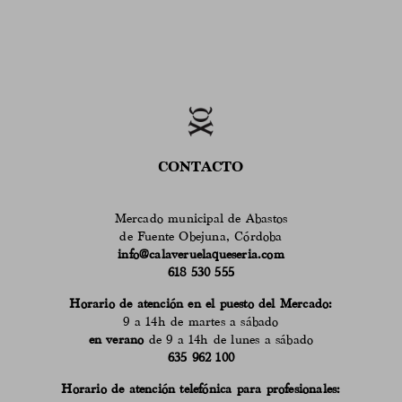
CONTACTO
Mercado municipal de Abastos
de Fuente Obejuna, Córdoba
info@calaveruelaqueseria.com
618 530 555
Horario de atención en el puesto del Mercado:
9 a 14h de martes a sábado
en verano
de 9 a 14h de lunes a sábado
635 962 100
Horario de atención telefónica para profesionales: