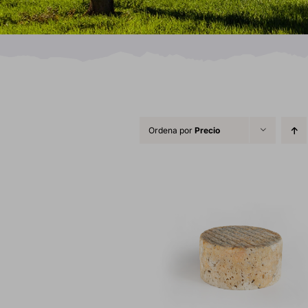
Ordena por
Precio