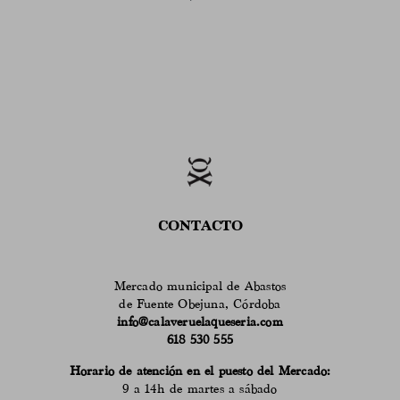
CONTACTO
Mercado municipal de Abastos
de Fuente Obejuna, Córdoba
info@calaveruelaqueseria.com
618 530 555
Horario de atención en el puesto del Mercado:
9 a 14h de martes a sábado