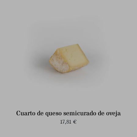
Cuarto de queso semicurado de oveja
17,81
€