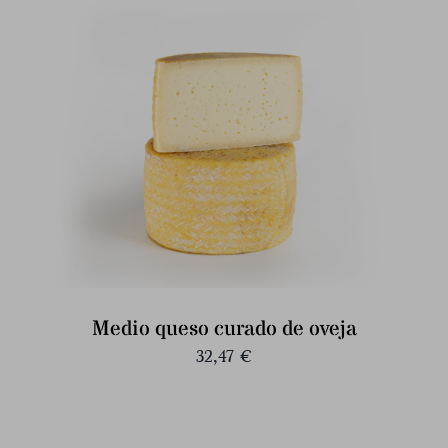
Medio queso curado de oveja
32,47
€