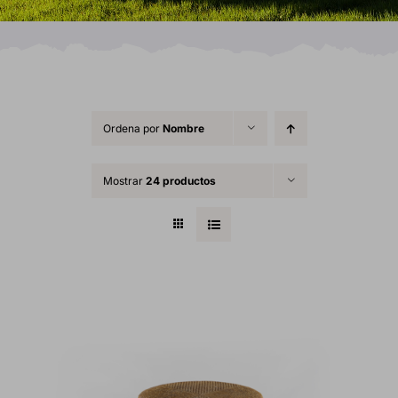
Ordena por
Nombre
Mostrar
24 productos