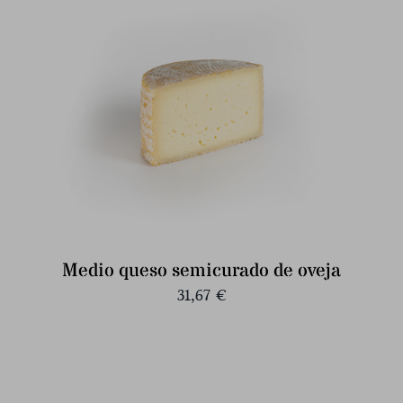
Medio queso semicurado de oveja
31,67
€