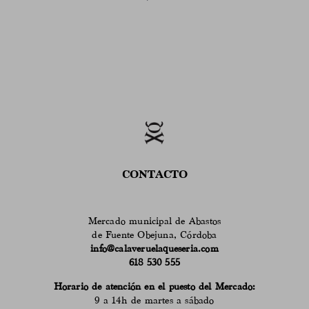
CONTACTO
Mercado municipal de Abastos
de Fuente Obejuna, Córdoba
info@calaveruelaqueseria.com
618 530 555
Horario de atención en el puesto del Mercado:
9 a 14h de martes a sábado