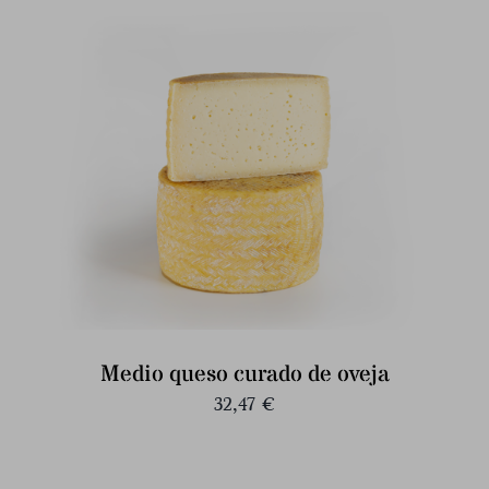
Medio queso curado de oveja
32,47
€