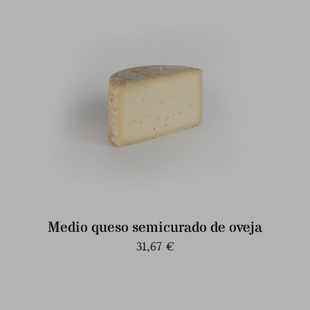
Medio queso semicurado de oveja
31,67
€