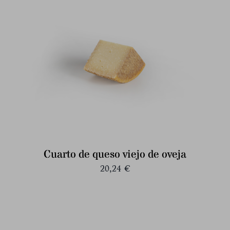
Cuarto de queso viejo de oveja
20,24
€