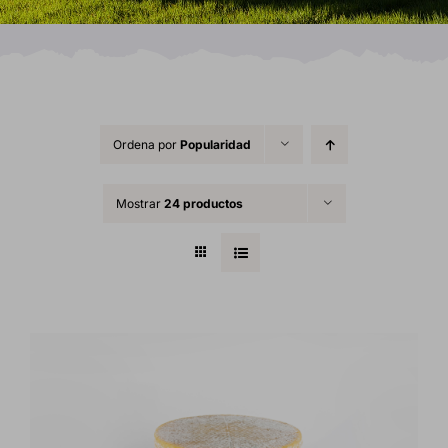
Ordena por
Popularidad
Mostrar
24 productos