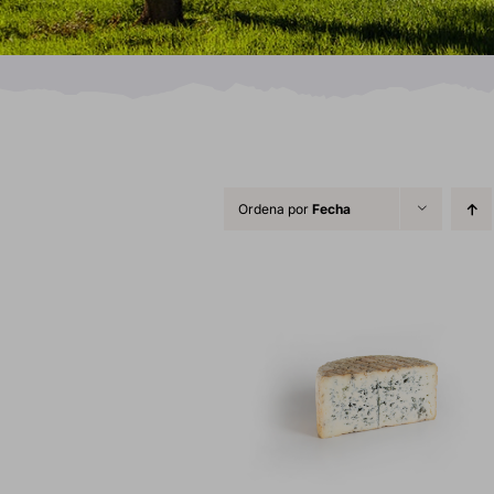
Ordena por
Fecha