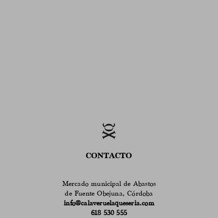
CONTACTO
Mercado municipal de Abastos
de Fuente Obejuna, Córdoba
info@calaveruelaqueseria.com
618 530 555