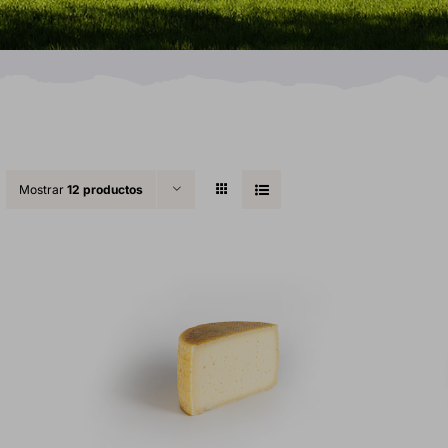
Mostrar
12 productos