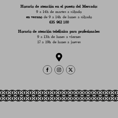
Horario de atención en el puesto del Mercado:
9 a 14h de martes a sábado
en verano
de 9 a 14h de lunes a sábado
635 962 100
Horario de atención telefónica para profesionales:
9 a 13h de lunes a viernes
17 a 19h de lunes a jueves