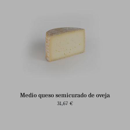
Medio queso semicurado de oveja
31,67
€