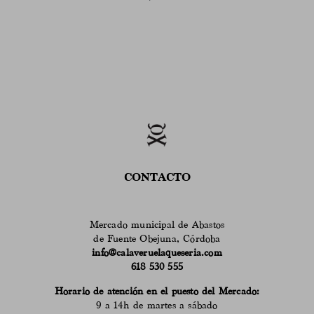
CONTACTO
Mercado municipal de Abastos
de Fuente Obejuna, Córdoba
info@calaveruelaqueseria.com
618 530 555
Horario de atención en el puesto del Mercado:
9 a 14h de martes a sábado