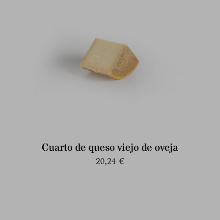
Cuarto de queso viejo de oveja
20,24
€