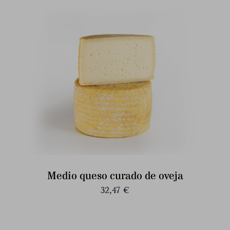
Medio queso curado de oveja
32,47
€