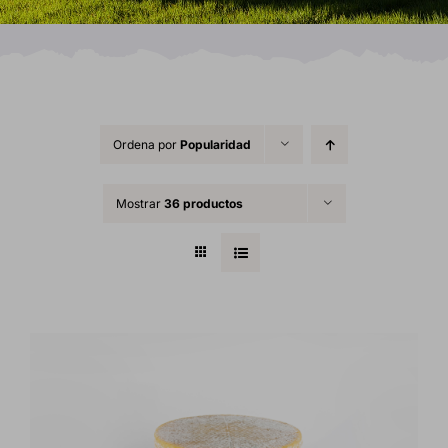
Ordena por
Popularidad
Mostrar
36 productos