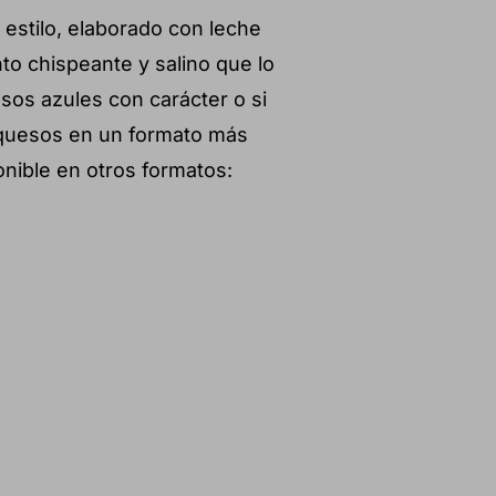
 estilo, elaborado con leche
to chispeante y salino que lo
esos azules con carácter o si
 quesos en un formato más
nible en otros formatos: