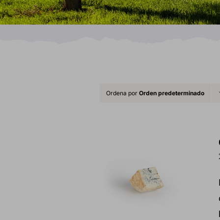
Ordena por
Orden predeterminado