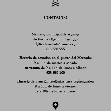
CONTACTO
Mercado municipal de Abastos
de Fuente Obejuna, Córdoba
info@calaveruelaqueseria.com
618 530 555
Horario de atención en el puesto del Mercado:
9 a 14h de martes a sábado
en verano
de 9 a 14h de lunes a sábado
635 962 100
Horario de atención telefónica para profesionales:
9 a 13h de lunes a viernes
17 a 19h de lunes a jueves