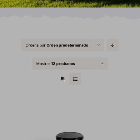
Ordena por
Orden predeterminado
Mostrar
12 productos