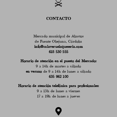
CONTACTO
Mercado municipal de Abastos
de Fuente Obejuna, Córdoba
info@calaveruelaqueseria.com
618 530 555
Horario de atención en el puesto del Mercado:
9 a 14h de martes a sábado
en verano
de 9 a 14h de lunes a sábado
635 962 100
Horario de atención telefónica para profesionales:
9 a 13h de lunes a viernes
17 a 19h de lunes a jueves