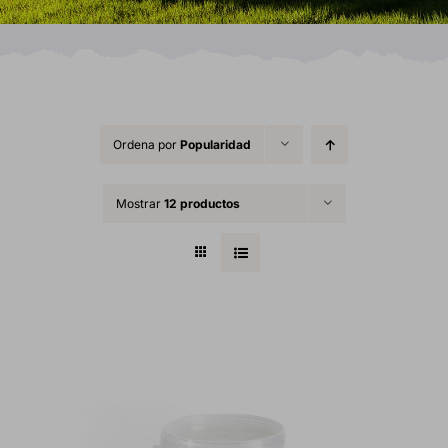
Ordena por
Popularidad
Mostrar
12 productos