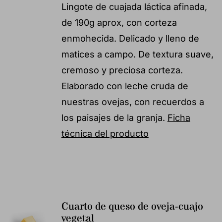
Lingote de cuajada láctica afinada,
de 190g aprox, con corteza
enmohecida. Delicado y lleno de
matices a campo. De textura suave,
cremoso y preciosa corteza.
Elaborado con leche cruda de
nuestras ovejas, con recuerdos a
los paisajes de la granja.
Ficha
técnica del producto
Cuarto de queso de oveja-cuajo
vegetal