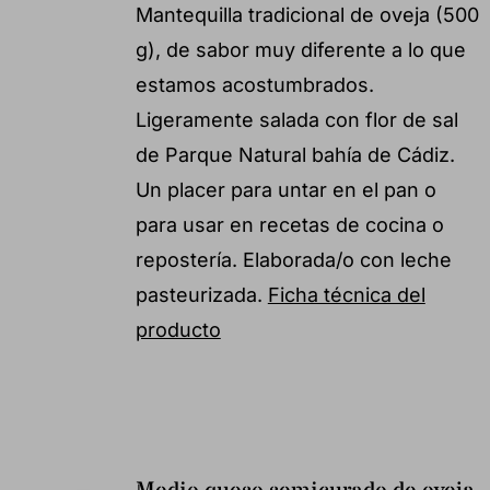
Mantequilla tradicional de oveja (500
g), de sabor muy diferente a lo que
estamos acostumbrados.
Ligeramente salada con flor de sal
de Parque Natural bahía de Cádiz.
Un placer para untar en el pan o
para usar en recetas de cocina o
repostería. Elaborada/o con leche
pasteurizada.
Ficha técnica del
producto