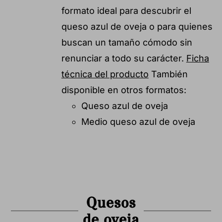
formato ideal para descubrir el
queso azul de oveja o para quienes
buscan un tamaño cómodo sin
renunciar a todo su carácter.
Ficha
técnica del producto
También
disponible en otros formatos:
Queso azul de oveja
Medio queso azul de oveja
Quesos
de oveja