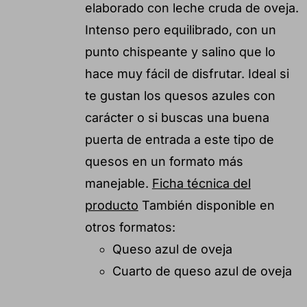
elaborado con leche cruda de oveja.
Intenso pero equilibrado, con un
punto chispeante y salino que lo
hace muy fácil de disfrutar. Ideal si
te gustan los quesos azules con
carácter o si buscas una buena
puerta de entrada a este tipo de
quesos en un formato más
manejable.
Ficha técnica del
producto
También disponible en
otros formatos:
Queso azul de oveja
Cuarto de queso azul de oveja