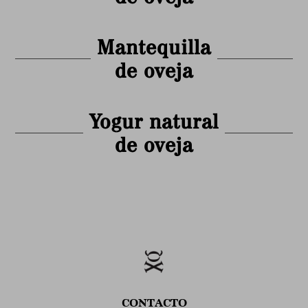
Mantequilla
de oveja
Yogur natural
de oveja
CONTACTO