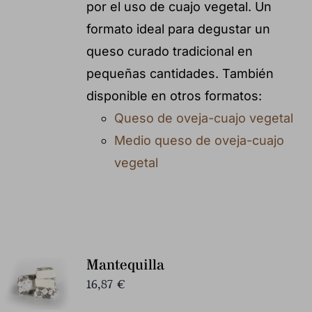
por el uso de cuajo vegetal. Un
formato ideal para degustar un
queso curado tradicional en
pequeñas cantidades. También
disponible en otros formatos:
Queso de oveja-cuajo vegetal
Medio queso de oveja-cuajo
vegetal
Mantequilla
16,87
€