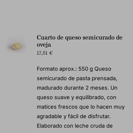
Cuarto de queso semicurado de
oveja
17,81
€
Formato aprox.: 550 g Queso
semicurado de pasta prensada,
madurado durante 2 meses. Un
queso suave y equilibrado, con
matices frescos que lo hacen muy
agradable y fácil de disfrutar.
Elaborado con leche cruda de