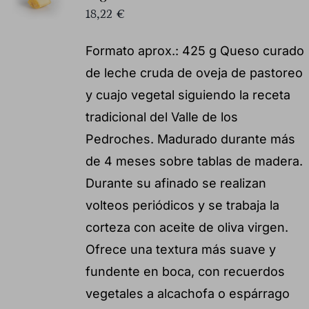
18,22
€
Formato aprox.: 425 g Queso curado
de leche cruda de oveja de pastoreo
y cuajo vegetal siguiendo la receta
tradicional del Valle de los
Pedroches. Madurado durante más
de 4 meses sobre tablas de madera.
Durante su afinado se realizan
volteos periódicos y se trabaja la
corteza con aceite de oliva virgen.
Ofrece una textura más suave y
fundente en boca, con recuerdos
vegetales a alcachofa o espárrago