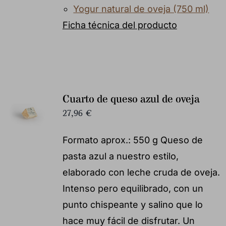
Yogur natural de oveja (750 ml)
Ficha técnica del producto
Cuarto de queso azul de oveja
27,96
€
Formato aprox.: 550 g Queso de
pasta azul a nuestro estilo,
elaborado con leche cruda de oveja.
Intenso pero equilibrado, con un
punto chispeante y salino que lo
hace muy fácil de disfrutar. Un