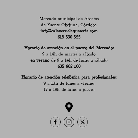
Mercado municipal de Abastos
de Fuente Obejuna, Córdoba
info@calaveruelaqueseria.com
618 530 555
Horario de atención en el puesto del Mercado:
9 a 14h de martes a sábado
en verano
de 9 a 14h de lunes a sábado
635 962 100
Horario de atención telefónica para profesionales:
9 a 13h de lunes a viernes
17 a 19h de lunes a jueves