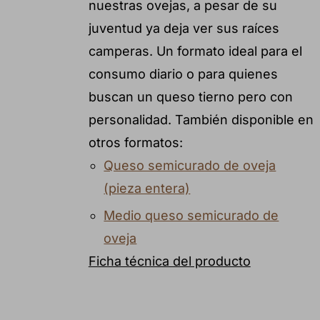
nuestras ovejas, a pesar de su
juventud ya deja ver sus raíces
camperas. Un formato ideal para el
consumo diario o para quienes
buscan un queso tierno pero con
personalidad. También disponible en
otros formatos:
Queso semicurado de oveja
(pieza entera)
Medio queso semicurado de
oveja
Ficha técnica del producto