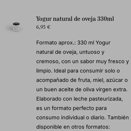
Yogur natural de oveja 330ml
6,95
€
Formato aprox.: 330 ml Yogur
natural de oveja, untuoso y
cremoso, con un sabor muy fresco y
limpio. Ideal para consumir solo o
acompañado de fruta, miel, azúcar o
un buen aceite de oliva virgen extra.
Elaborado con leche pasteurizada,
es un formato perfecto para
consumo individual o diario. También
disponible en otros formatos: