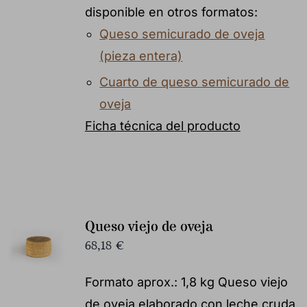
disponible en otros formatos:
Queso semicurado de oveja
(pieza entera)
Cuarto de queso semicurado de
oveja
Ficha técnica del producto
Queso viejo de oveja
68,18
€
Formato aprox.: 1,8 kg Queso viejo
de oveja elaborado con leche cruda