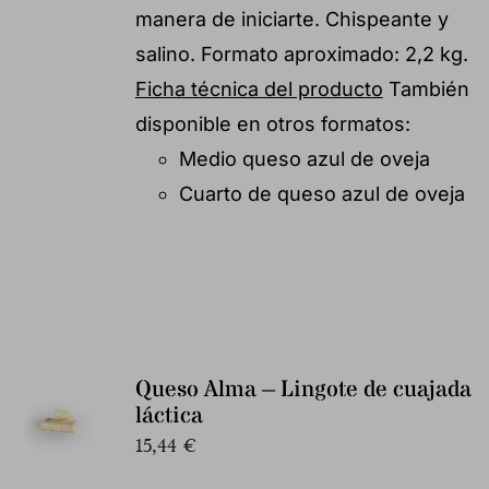
manera de iniciarte. Chispeante y
salino. Formato aproximado: 2,2 kg.
Ficha técnica del producto
También
disponible en otros formatos:
Medio queso azul de oveja
Cuarto de queso azul de oveja
Queso Alma – Lingote de cuajada
láctica
15,44
€