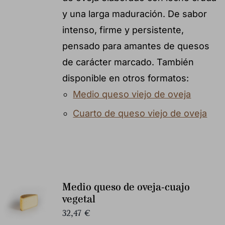
y una larga maduración. De sabor
intenso, firme y persistente,
pensado para amantes de quesos
de carácter marcado. También
disponible en otros formatos:
Medio queso viejo de oveja
Cuarto de queso viejo de oveja
Medio queso de oveja-cuajo
vegetal
32,47
€