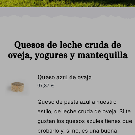
Quesos de leche cruda de
oveja, yogures y mantequilla
Queso azul de oveja
97,87
€
Queso de pasta azul a nuestro
estilo, de leche cruda de oveja. Si te
gustan los quesos azules tienes que
probarlo y, si no, es una buena