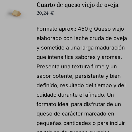
Cuarto de queso viejo de oveja
20,24
€
Formato aprox.: 450 g Queso viejo
elaborado con leche cruda de oveja
y sometido a una larga maduración
que intensifica sabores y aromas.
Presenta una textura firme y un
sabor potente, persistente y bien
definido, resultado del tiempo y del
cuidado durante el afinado. Un
formato ideal para disfrutar de un
queso de carácter marcado en
pequeñas cantidades o para incluir