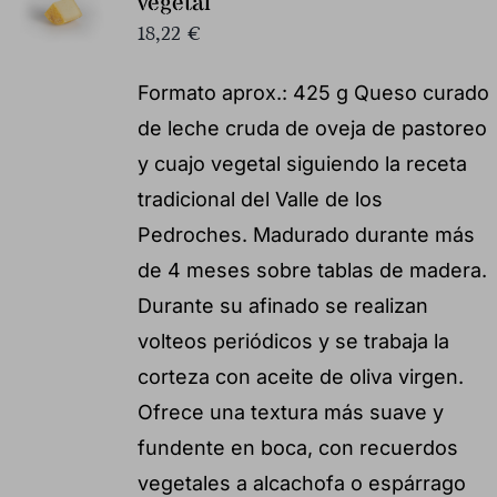
vegetal
18,22
€
Formato aprox.: 425 g Queso curado
de leche cruda de oveja de pastoreo
y cuajo vegetal siguiendo la receta
tradicional del Valle de los
Pedroches. Madurado durante más
de 4 meses sobre tablas de madera.
Durante su afinado se realizan
volteos periódicos y se trabaja la
corteza con aceite de oliva virgen.
Ofrece una textura más suave y
fundente en boca, con recuerdos
vegetales a alcachofa o espárrago