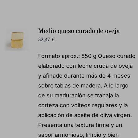
Medio queso curado de oveja
32,47
€
Formato aprox.: 850 g Queso curado
elaborado con leche cruda de oveja
y afinado durante más de 4 meses
sobre tablas de madera. A lo largo
de su maduración se trabaja la
corteza con volteos regulares y la
aplicación de aceite de oliva virgen.
Presenta una textura firme y un
sabor armonioso, limpio y bien