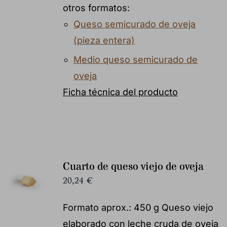
otros formatos:
Queso semicurado de oveja
(pieza entera)
Medio queso semicurado de
oveja
Ficha técnica del producto
Cuarto de queso viejo de oveja
20,24
€
Formato aprox.: 450 g Queso viejo
elaborado con leche cruda de oveja