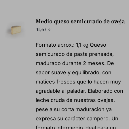
Medio queso semicurado de oveja
31,67
€
Formato aprox.: 1,1 kg Queso
semicurado de pasta prensada,
madurado durante 2 meses. De
sabor suave y equilibrado, con
matices frescos que lo hacen muy
agradable al paladar. Elaborado con
leche cruda de nuestras ovejas,
pese a su corta maduración ya
expresa su carácter campero. Un
formato intermedio ideal para un