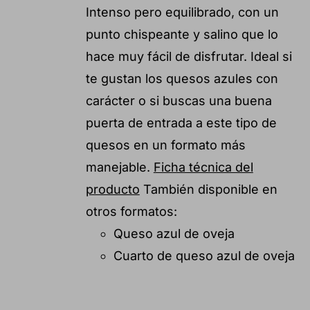
Intenso pero equilibrado, con un
punto chispeante y salino que lo
hace muy fácil de disfrutar. Ideal si
te gustan los quesos azules con
carácter o si buscas una buena
puerta de entrada a este tipo de
quesos en un formato más
manejable.
Ficha técnica del
producto
También disponible en
otros formatos:
Queso azul de oveja
Cuarto de queso azul de oveja