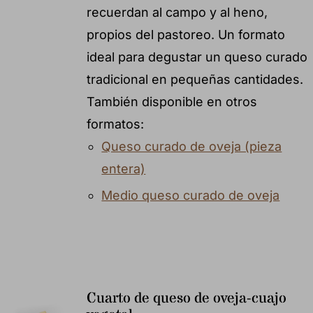
recuerdan al campo y al heno,
propios del pastoreo. Un formato
ideal para degustar un queso curado
tradicional en pequeñas cantidades.
También disponible en otros
formatos:
Queso curado de oveja (pieza
entera)
Medio queso curado de oveja
Cuarto de queso de oveja-cuajo