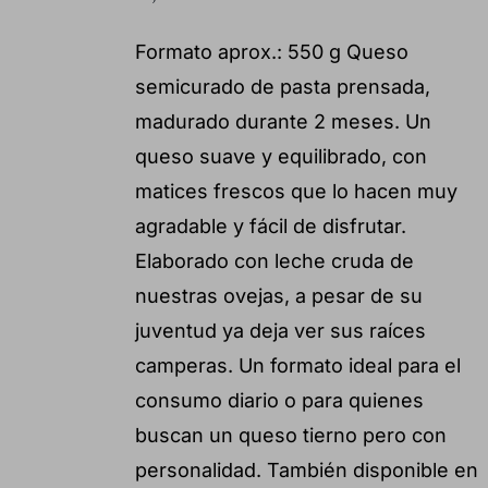
Formato aprox.: 550 g Queso
semicurado de pasta prensada,
madurado durante 2 meses. Un
queso suave y equilibrado, con
matices frescos que lo hacen muy
agradable y fácil de disfrutar.
Elaborado con leche cruda de
nuestras ovejas, a pesar de su
juventud ya deja ver sus raíces
camperas. Un formato ideal para el
consumo diario o para quienes
buscan un queso tierno pero con
personalidad. También disponible en