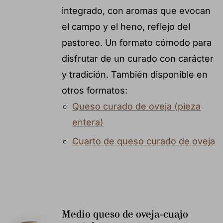
integrado, con aromas que evocan
el campo y el heno, reflejo del
pastoreo. Un formato cómodo para
disfrutar de un curado con carácter
y tradición. También disponible en
otros formatos:
Queso curado de oveja (pieza
entera)
Cuarto de queso curado de oveja
Medio queso de oveja-cuajo