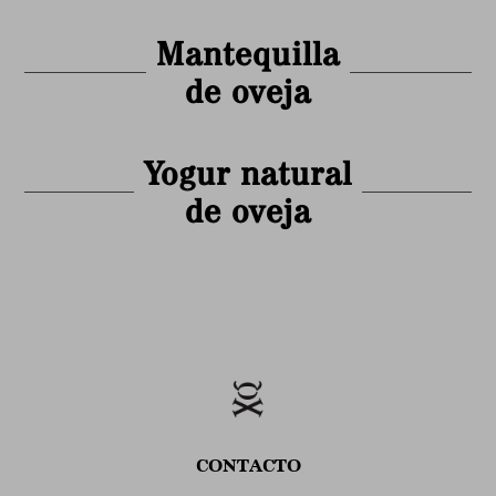
Mantequilla
de oveja
Yogur natural
de oveja
CONTACTO