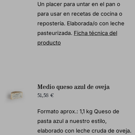
Un placer para untar en el pan o
para usar en recetas de cocina o
repostería. Elaborada/o con leche
pasteurizada.
Ficha técnica del
producto
Medio queso azul de oveja
51,58
€
Formato aprox.: 1,1 kg Queso de
pasta azul a nuestro estilo,
elaborado con leche cruda de oveja.