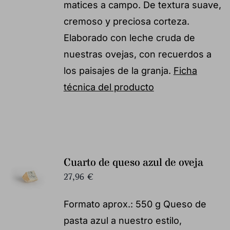
matices a campo. De textura suave,
cremoso y preciosa corteza.
Elaborado con leche cruda de
nuestras ovejas, con recuerdos a
los paisajes de la granja.
Ficha
técnica del producto
Cuarto de queso azul de oveja
27,96
€
Formato aprox.: 550 g Queso de
pasta azul a nuestro estilo,