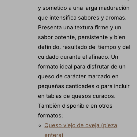
y sometido a una larga maduración
que intensifica sabores y aromas.
Presenta una textura firme y un
sabor potente, persistente y bien
definido, resultado del tiempo y del
cuidado durante el afinado. Un
formato ideal para disfrutar de un
queso de carácter marcado en
pequeñas cantidades o para incluir
en tablas de quesos curados.
También disponible en otros
formatos:
Queso viejo de oveja (pieza
entera)