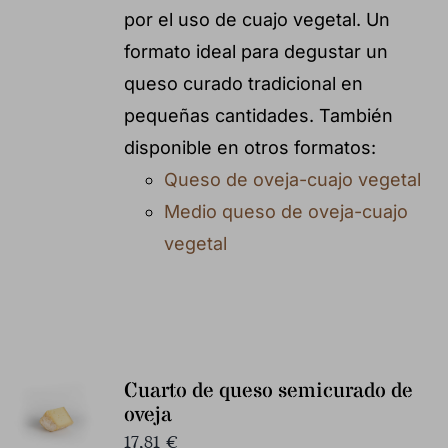
por el uso de cuajo vegetal. Un
formato ideal para degustar un
queso curado tradicional en
pequeñas cantidades. También
disponible en otros formatos:
Queso de oveja-cuajo vegetal
Medio queso de oveja-cuajo
vegetal
Cuarto de queso semicurado de
oveja
17,81
€