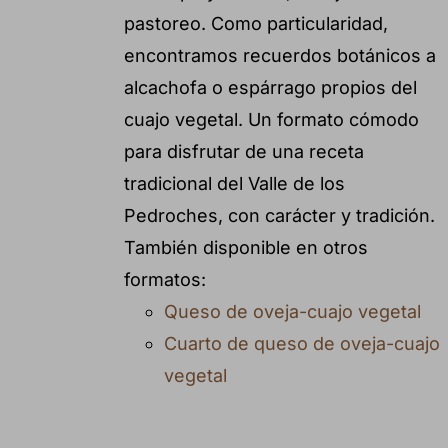
pastoreo. Como particularidad,
encontramos recuerdos botánicos a
alcachofa o espárrago propios del
cuajo vegetal. Un formato cómodo
para disfrutar de una receta
tradicional del Valle de los
Pedroches, con carácter y tradición.
También disponible en otros
formatos:
Queso de oveja-cuajo vegetal
Cuarto de queso de oveja-cuajo
vegetal