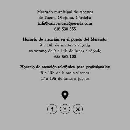
Mercado municipal de Abastos
de Fuente Obejuna, Córdoba
info@calaveruelaqueseria.com
618 530 555
Horario de atención en el puesto del Mercado:
9 a 14h de martes a sábado
en verano
de 9 a 14h de lunes a sábado
635 962 100
Horario de atención telefónica para profesionales:
9 a 13h de lunes a viernes
17 a 19h de lunes a jueves