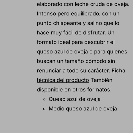
elaborado con leche cruda de oveja.
Intenso pero equilibrado, con un
punto chispeante y salino que lo
hace muy fácil de disfrutar. Un
formato ideal para descubrir el
queso azul de oveja o para quienes
buscan un tamaño cómodo sin
renunciar a todo su carácter.
Ficha
técnica del producto
También
disponible en otros formatos:
Queso azul de oveja
Medio queso azul de oveja