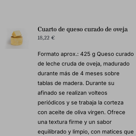
Cuarto de queso curado de oveja
18,22
€
Formato aprox.: 425 g Queso curado
de leche cruda de oveja, madurado
durante más de 4 meses sobre
tablas de madera. Durante su
afinado se realizan volteos
periódicos y se trabaja la corteza
con aceite de oliva virgen. Ofrece
una textura firme y un sabor
equilibrado y limpio, con matices que