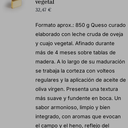
vegetal
32,47
€
Formato aprox.: 850 g Queso curado
elaborado con leche cruda de oveja
y cuajo vegetal. Afinado durante
más de 4 meses sobre tablas de
madera. A lo largo de su maduración
se trabaja la corteza con volteos
regulares y la aplicación de aceite de
oliva virgen. Presenta una textura
más suave y fundente en boca. Un
sabor armonioso, limpio y bien
integrado, con aromas que evocan
el campo y el heno, reflejo del