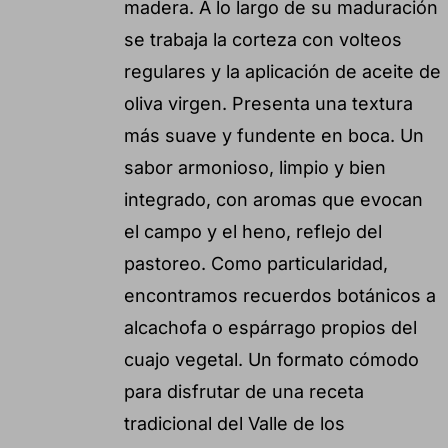
madera. A lo largo de su maduración
se trabaja la corteza con volteos
regulares y la aplicación de aceite de
oliva virgen. Presenta una textura
más suave y fundente en boca. Un
sabor armonioso, limpio y bien
integrado, con aromas que evocan
el campo y el heno, reflejo del
pastoreo. Como particularidad,
encontramos recuerdos botánicos a
alcachofa o espárrago propios del
cuajo vegetal. Un formato cómodo
para disfrutar de una receta
tradicional del Valle de los