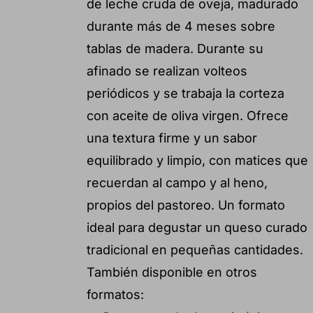
de leche cruda de oveja, madurado
durante más de 4 meses sobre
tablas de madera. Durante su
afinado se realizan volteos
periódicos y se trabaja la corteza
con aceite de oliva virgen. Ofrece
una textura firme y un sabor
equilibrado y limpio, con matices que
recuerdan al campo y al heno,
propios del pastoreo. Un formato
ideal para degustar un queso curado
tradicional en pequeñas cantidades.
También disponible en otros
formatos: