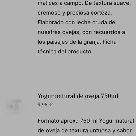
matices a campo. De textura suave,
cremoso y preciosa corteza.
Elaborado con leche cruda de
nuestras ovejas, con recuerdos a
los paisajes de la granja.
Ficha
técnica del producto
Yogur natural de oveja 750ml
9,96
€
Formato aprox.: 750 ml Yogur natural
de oveja de textura untuosa y sabor