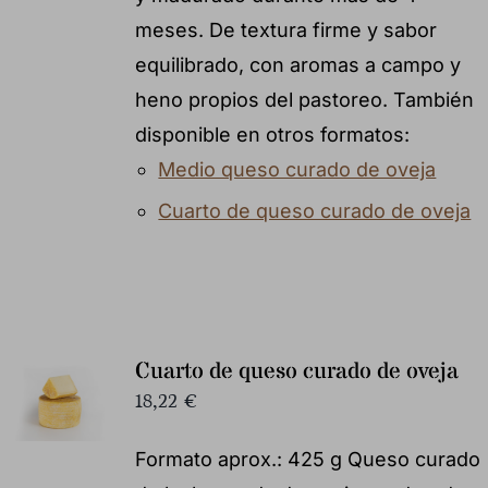
meses. De textura firme y sabor
equilibrado, con aromas a campo y
heno propios del pastoreo. También
disponible en otros formatos:
Medio queso curado de oveja
Cuarto de queso curado de oveja
Cuarto de queso curado de oveja
18,22
€
Formato aprox.: 425 g Queso curado