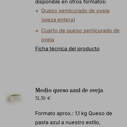
disponible en otros formatos:
Queso semicurado de oveja
(pieza entera)
Cuarto de queso semicurado de
oveja
Ficha técnica del producto
Medio queso azul de oveja
51,58
€
Formato aprox.: 1,1 kg Queso de
pasta azul a nuestro estilo,