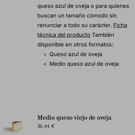
queso azul de oveja o para quienes
buscan un tamaño cómodo sin
renunciar a todo su carácter.
Ficha
técnica del producto
También
disponible en otros formatos:
Queso azul de oveja
Medio queso azul de oveja
Medio queso viejo de oveja
36,44
€