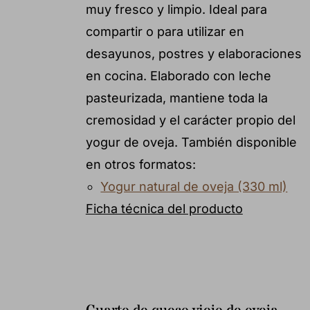
muy fresco y limpio. Ideal para
compartir o para utilizar en
desayunos, postres y elaboraciones
en cocina. Elaborado con leche
pasteurizada, mantiene toda la
cremosidad y el carácter propio del
yogur de oveja. También disponible
en otros formatos:
Yogur natural de oveja (330 ml)
Ficha técnica del producto