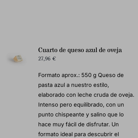
Cuarto de queso azul de oveja
27,96
€
Formato aprox.: 550 g Queso de
pasta azul a nuestro estilo,
elaborado con leche cruda de oveja.
Intenso pero equilibrado, con un
punto chispeante y salino que lo
hace muy fácil de disfrutar. Un
formato ideal para descubrir el