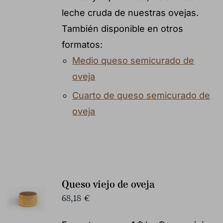
leche cruda de nuestras ovejas.
También disponible en otros
formatos:
Medio queso semicurado de
oveja
Cuarto de queso semicurado de
oveja
Queso viejo de oveja
68,18
€