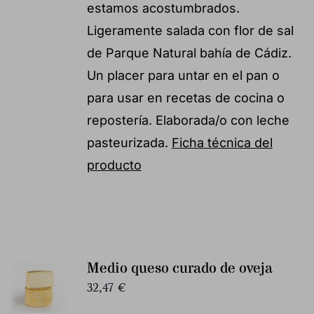
estamos acostumbrados.
Ligeramente salada con flor de sal
de Parque Natural bahía de Cádiz.
Un placer para untar en el pan o
para usar en recetas de cocina o
repostería. Elaborada/o con leche
pasteurizada.
Ficha técnica del
producto
Medio queso curado de oveja
32,47
€