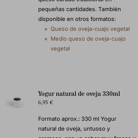
pequeñas cantidades. También
disponible en otros formatos:
Queso de oveja-cuajo vegetal
Medio queso de oveja-cuajo
vegetal
Yogur natural de oveja 330ml
6,95
€
Formato aprox.: 330 ml Yogur
natural de oveja, untuoso y