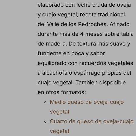
elaborado con leche cruda de oveja
y cuajo vegetal; receta tradicional
del Valle de los Pedroches. Afinado
durante más de 4 meses sobre tabla
de madera. De textura más suave y
fundente en boca y sabor
equilibrado con recuerdos vegetales
a alcachofa o espárrago propios del
cuajo vegetal. También disponible
en otros formatos:
Medio queso de oveja-cuajo
vegetal
Cuarto de queso de oveja-cuajo
vegetal