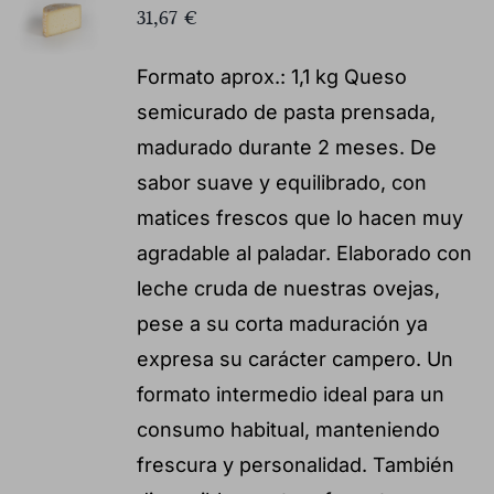
31,67
€
Formato aprox.: 1,1 kg Queso
semicurado de pasta prensada,
madurado durante 2 meses. De
sabor suave y equilibrado, con
matices frescos que lo hacen muy
agradable al paladar. Elaborado con
leche cruda de nuestras ovejas,
pese a su corta maduración ya
expresa su carácter campero. Un
formato intermedio ideal para un
consumo habitual, manteniendo
frescura y personalidad. También