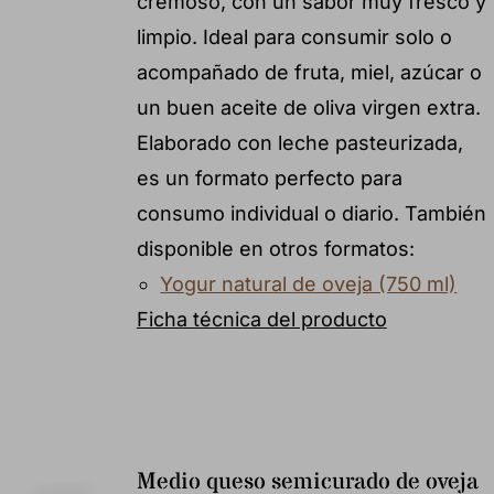
cremoso, con un sabor muy fresco y
limpio. Ideal para consumir solo o
acompañado de fruta, miel, azúcar o
un buen aceite de oliva virgen extra.
Elaborado con leche pasteurizada,
es un formato perfecto para
consumo individual o diario. También
disponible en otros formatos:
Yogur natural de oveja (750 ml)
Ficha técnica del producto
Medio queso semicurado de oveja