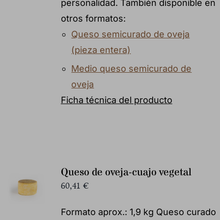
personalidad. También disponible en
otros formatos:
Queso semicurado de oveja
(pieza entera)
Medio queso semicurado de
oveja
Ficha técnica del producto
Queso de oveja-cuajo vegetal
60,41
€
Formato aprox.: 1,9 kg Queso curado