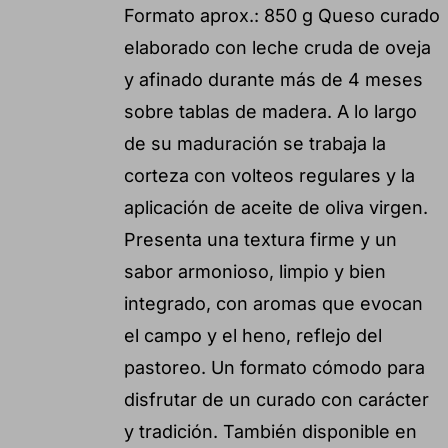
Formato aprox.: 850 g Queso curado
elaborado con leche cruda de oveja
y afinado durante más de 4 meses
sobre tablas de madera. A lo largo
de su maduración se trabaja la
corteza con volteos regulares y la
aplicación de aceite de oliva virgen.
Presenta una textura firme y un
sabor armonioso, limpio y bien
integrado, con aromas que evocan
el campo y el heno, reflejo del
pastoreo. Un formato cómodo para
disfrutar de un curado con carácter
y tradición. También disponible en