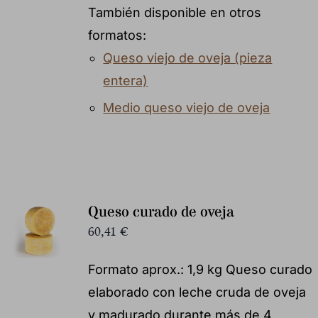
También disponible en otros
formatos:
Queso viejo de oveja (pieza
entera)
Medio queso viejo de oveja
Queso curado de oveja
60,41
€
Formato aprox.: 1,9 kg Queso curado
elaborado con leche cruda de oveja
y madurado durante más de 4