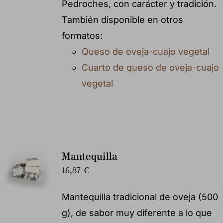
Pedroches, con carácter y tradición.
También disponible en otros
formatos:
Queso de oveja-cuajo vegetal
Cuarto de queso de oveja-cuajo
vegetal
Mantequilla
16,87
€
Mantequilla tradicional de oveja (500
g), de sabor muy diferente a lo que