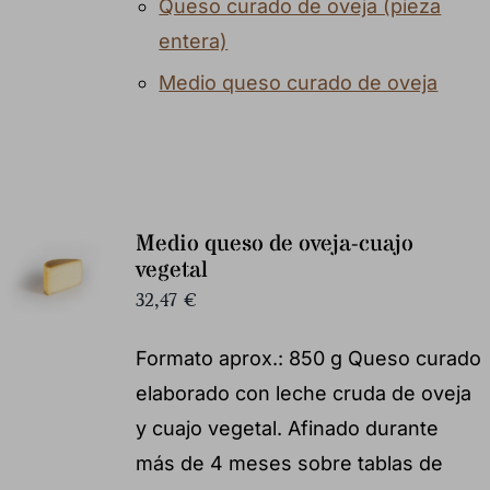
Queso curado de oveja (pieza
entera)
Medio queso curado de oveja
Medio queso de oveja-cuajo
vegetal
32,47
€
Formato aprox.: 850 g Queso curado
elaborado con leche cruda de oveja
y cuajo vegetal. Afinado durante
más de 4 meses sobre tablas de