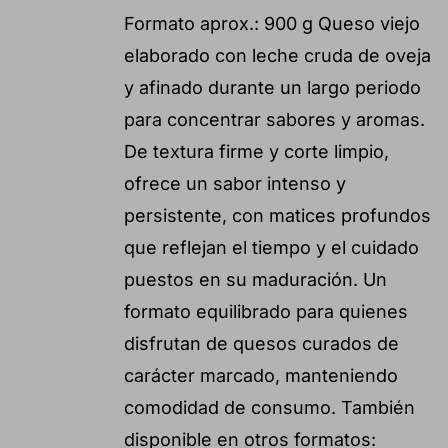
Formato aprox.: 900 g Queso viejo
elaborado con leche cruda de oveja
y afinado durante un largo periodo
para concentrar sabores y aromas.
De textura firme y corte limpio,
ofrece un sabor intenso y
persistente, con matices profundos
que reflejan el tiempo y el cuidado
puestos en su maduración. Un
formato equilibrado para quienes
disfrutan de quesos curados de
carácter marcado, manteniendo
comodidad de consumo. También
disponible en otros formatos: