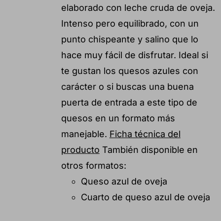
elaborado con leche cruda de oveja.
Intenso pero equilibrado, con un
punto chispeante y salino que lo
hace muy fácil de disfrutar. Ideal si
te gustan los quesos azules con
carácter o si buscas una buena
puerta de entrada a este tipo de
quesos en un formato más
manejable.
Ficha técnica del
producto
También disponible en
otros formatos:
Queso azul de oveja
Cuarto de queso azul de oveja