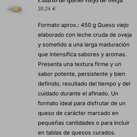
Cuarto de queso viejo de oveja
20,24
€
Formato aprox.: 450 g Queso viejo
elaborado con leche cruda de oveja
y sometido a una larga maduración
que intensifica sabores y aromas.
Presenta una textura firme y un
sabor potente, persistente y bien
definido, resultado del tiempo y del
cuidado durante el afinado. Un
formato ideal para disfrutar de un
queso de carácter marcado en
pequeñas cantidades o para incluir
en tablas de quesos curados.