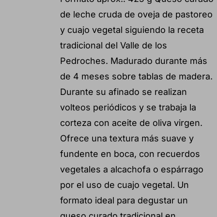
de leche cruda de oveja de pastoreo
y cuajo vegetal siguiendo la receta
tradicional del Valle de los
Pedroches. Madurado durante más
de 4 meses sobre tablas de madera.
Durante su afinado se realizan
volteos periódicos y se trabaja la
corteza con aceite de oliva virgen.
Ofrece una textura más suave y
fundente en boca, con recuerdos
vegetales a alcachofa o espárrago
por el uso de cuajo vegetal. Un
formato ideal para degustar un
queso curado tradicional en