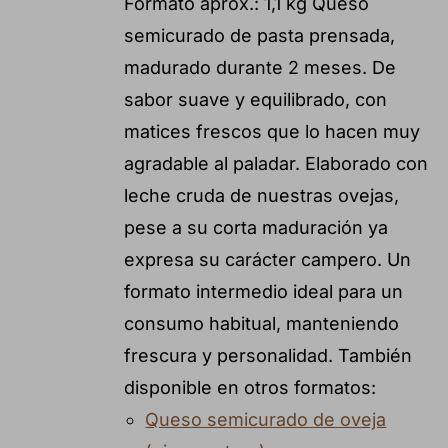
Formato aprox.: 1,1 kg Queso
semicurado de pasta prensada,
madurado durante 2 meses. De
sabor suave y equilibrado, con
matices frescos que lo hacen muy
agradable al paladar. Elaborado con
leche cruda de nuestras ovejas,
pese a su corta maduración ya
expresa su carácter campero. Un
formato intermedio ideal para un
consumo habitual, manteniendo
frescura y personalidad. También
disponible en otros formatos:
Queso semicurado de oveja