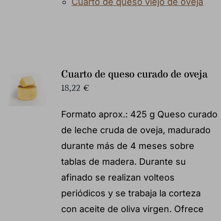
Cuarto de queso viejo de oveja
Cuarto de queso curado de oveja
18,22
€
Formato aprox.: 425 g Queso curado
de leche cruda de oveja, madurado
durante más de 4 meses sobre
tablas de madera. Durante su
afinado se realizan volteos
periódicos y se trabaja la corteza
con aceite de oliva virgen. Ofrece