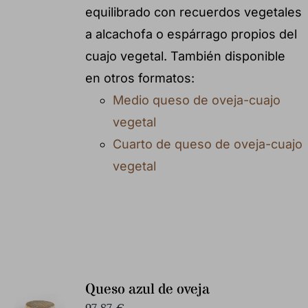
equilibrado con recuerdos vegetales
a alcachofa o espárrago propios del
cuajo vegetal. También disponible
en otros formatos:
Medio queso de oveja-cuajo
vegetal
Cuarto de queso de oveja-cuajo
vegetal
Queso azul de oveja