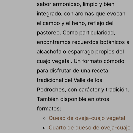
sabor armonioso, limpio y bien
integrado, con aromas que evocan
el campo y el heno, reflejo del
pastoreo. Como particularidad,
encontramos recuerdos botánicos a
alcachofa o espárrago propios del
cuajo vegetal. Un formato cómodo
para disfrutar de una receta
tradicional del Valle de los
Pedroches, con carácter y tradición.
También disponible en otros
formatos:
Queso de oveja-cuajo vegetal
Cuarto de queso de oveja-cuajo