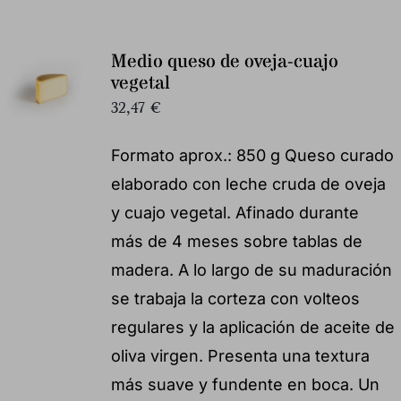
Medio queso de oveja-cuajo
vegetal
32,47
€
Formato aprox.: 850 g Queso curado
elaborado con leche cruda de oveja
y cuajo vegetal. Afinado durante
más de 4 meses sobre tablas de
madera. A lo largo de su maduración
se trabaja la corteza con volteos
regulares y la aplicación de aceite de
oliva virgen. Presenta una textura
más suave y fundente en boca. Un