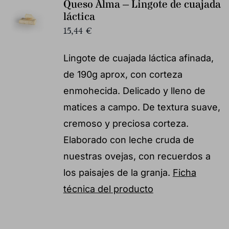
Queso Alma – Lingote de cuajada
láctica
15,44
€
Lingote de cuajada láctica afinada,
de 190g aprox, con corteza
enmohecida. Delicado y lleno de
matices a campo. De textura suave,
cremoso y preciosa corteza.
Elaborado con leche cruda de
nuestras ovejas, con recuerdos a
los paisajes de la granja.
Ficha
técnica del producto