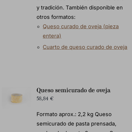
y tradición. También disponible en
otros formatos:
Queso curado de oveja (pieza
entera)
Cuarto de queso curado de oveja
Queso semicurado de oveja
58,84
€
Formato aprox.: 2,2 kg Queso
semicurado de pasta prensada,