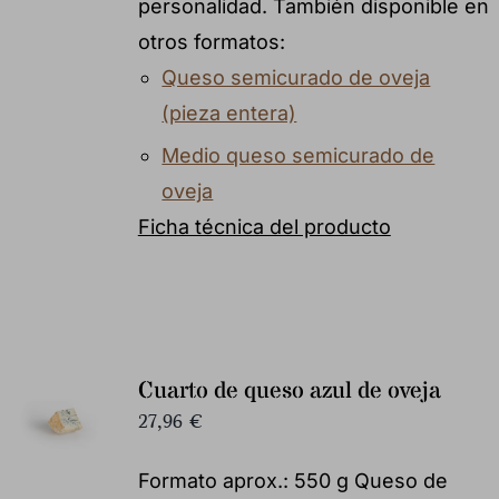
personalidad. También disponible en
otros formatos:
Queso semicurado de oveja
(pieza entera)
Medio queso semicurado de
oveja
Ficha técnica del producto
Cuarto de queso azul de oveja
27,96
€
Formato aprox.: 550 g Queso de