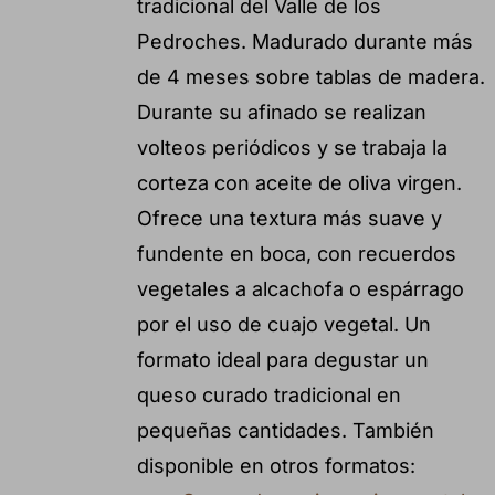
tradicional del Valle de los
Pedroches. Madurado durante más
de 4 meses sobre tablas de madera.
Durante su afinado se realizan
volteos periódicos y se trabaja la
corteza con aceite de oliva virgen.
Ofrece una textura más suave y
fundente en boca, con recuerdos
vegetales a alcachofa o espárrago
por el uso de cuajo vegetal. Un
formato ideal para degustar un
queso curado tradicional en
pequeñas cantidades. También
disponible en otros formatos: