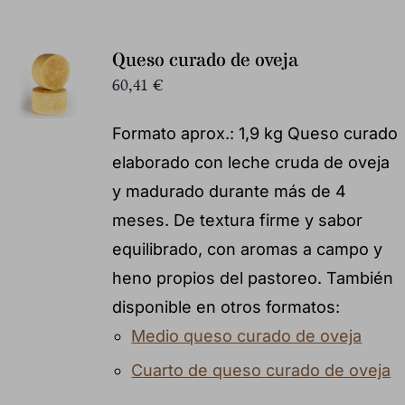
Queso curado de oveja
60,41
€
Formato aprox.: 1,9 kg Queso curado
elaborado con leche cruda de oveja
y madurado durante más de 4
meses. De textura firme y sabor
equilibrado, con aromas a campo y
heno propios del pastoreo. También
disponible en otros formatos:
Medio queso curado de oveja
Cuarto de queso curado de oveja