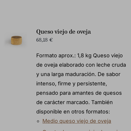
Queso viejo de oveja
68,18
€
Formato aprox.: 1,8 kg Queso viejo
de oveja elaborado con leche cruda
y una larga maduración. De sabor
intenso, firme y persistente,
pensado para amantes de quesos
de carácter marcado. También
disponible en otros formatos:
Medio queso viejo de oveja