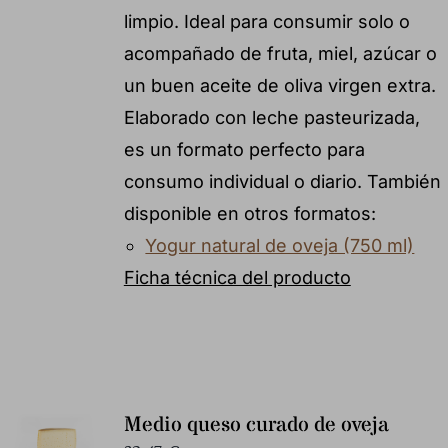
limpio. Ideal para consumir solo o
acompañado de fruta, miel, azúcar o
un buen aceite de oliva virgen extra.
Elaborado con leche pasteurizada,
es un formato perfecto para
consumo individual o diario. También
disponible en otros formatos:
Yogur natural de oveja (750 ml)
Ficha técnica del producto
Medio queso curado de oveja