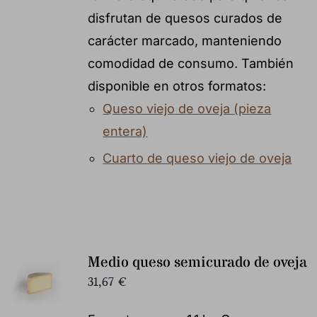
disfrutan de quesos curados de
carácter marcado, manteniendo
comodidad de consumo. También
disponible en otros formatos:
Queso viejo de oveja (pieza
entera)
Cuarto de queso viejo de oveja
Medio queso semicurado de oveja
31,67
€