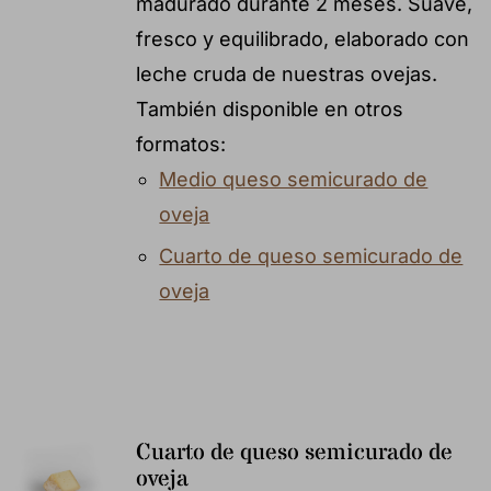
madurado durante 2 meses. Suave,
fresco y equilibrado, elaborado con
leche cruda de nuestras ovejas.
También disponible en otros
formatos:
Medio queso semicurado de
oveja
Cuarto de queso semicurado de
oveja
Cuarto de queso semicurado de
oveja