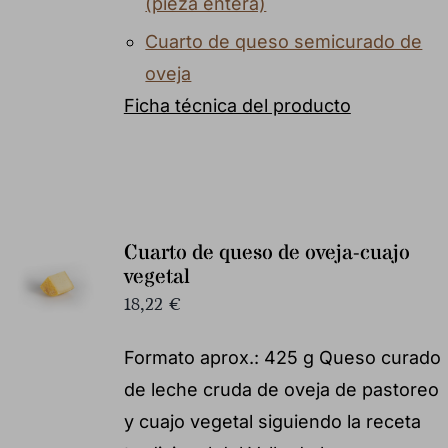
(pieza entera)
Cuarto de queso semicurado de
oveja
Ficha técnica del producto
Cuarto de queso de oveja-cuajo
vegetal
18,22
€
Formato aprox.: 425 g Queso curado
de leche cruda de oveja de pastoreo
y cuajo vegetal siguiendo la receta