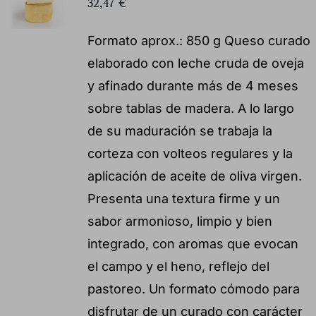
32,47
€
Formato aprox.: 850 g Queso curado
elaborado con leche cruda de oveja
y afinado durante más de 4 meses
sobre tablas de madera. A lo largo
de su maduración se trabaja la
corteza con volteos regulares y la
aplicación de aceite de oliva virgen.
Presenta una textura firme y un
sabor armonioso, limpio y bien
integrado, con aromas que evocan
el campo y el heno, reflejo del
pastoreo. Un formato cómodo para
disfrutar de un curado con carácter