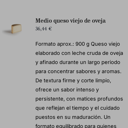
Medio queso viejo de oveja
36,44
€
Formato aprox.: 900 g Queso viejo
elaborado con leche cruda de oveja
y afinado durante un largo periodo
para concentrar sabores y aromas.
De textura firme y corte limpio,
ofrece un sabor intenso y
persistente, con matices profundos
que reflejan el tiempo y el cuidado
puestos en su maduración. Un
formato equilibrado para quienes