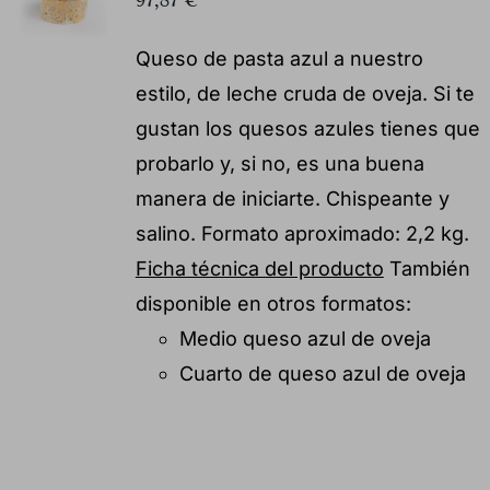
97,87
€
Queso de pasta azul a nuestro
estilo, de leche cruda de oveja. Si te
gustan los quesos azules tienes que
probarlo y, si no, es una buena
manera de iniciarte. Chispeante y
salino. Formato aproximado: 2,2 kg.
Ficha técnica del producto
También
disponible en otros formatos:
Medio queso azul de oveja
Cuarto de queso azul de oveja