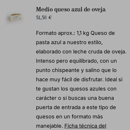
Medio queso azul de oveja
51,58
€
Formato aprox.: 1,1 kg Queso de
pasta azul a nuestro estilo,
elaborado con leche cruda de oveja.
Intenso pero equilibrado, con un
punto chispeante y salino que lo
hace muy fácil de disfrutar. Ideal si
te gustan los quesos azules con
carácter o si buscas una buena
puerta de entrada a este tipo de
quesos en un formato más
manejable.
Ficha técnica del