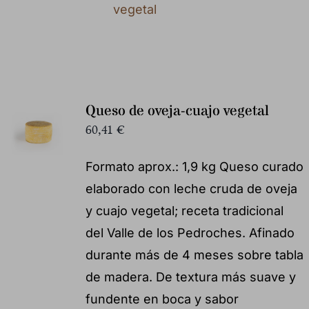
vegetal
Queso de oveja-cuajo vegetal
60,41
€
Formato aprox.: 1,9 kg Queso curado
elaborado con leche cruda de oveja
y cuajo vegetal; receta tradicional
del Valle de los Pedroches. Afinado
durante más de 4 meses sobre tabla
de madera. De textura más suave y
fundente en boca y sabor