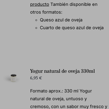
producto
También disponible en
otros formatos:
Queso azul de oveja
Cuarto de queso azul de oveja
Yogur natural de oveja 330ml
6,95
€
Formato aprox.: 330 ml Yogur
natural de oveja, untuoso y
cremoso, con un sabor muy fresco y