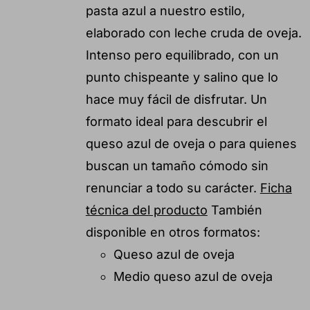
pasta azul a nuestro estilo,
elaborado con leche cruda de oveja.
Intenso pero equilibrado, con un
punto chispeante y salino que lo
hace muy fácil de disfrutar. Un
formato ideal para descubrir el
queso azul de oveja o para quienes
buscan un tamaño cómodo sin
renunciar a todo su carácter.
Ficha
técnica del producto
También
disponible en otros formatos:
Queso azul de oveja
Medio queso azul de oveja