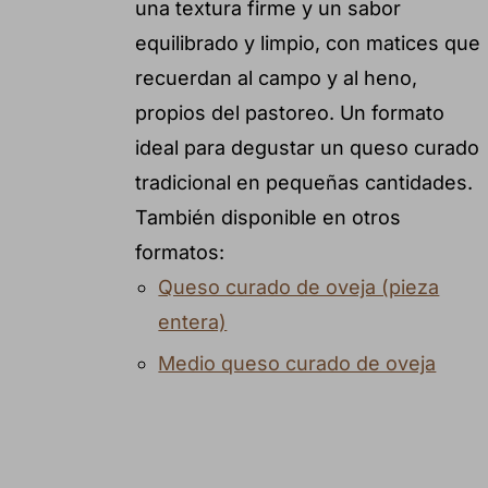
una textura firme y un sabor
equilibrado y limpio, con matices que
recuerdan al campo y al heno,
propios del pastoreo. Un formato
ideal para degustar un queso curado
tradicional en pequeñas cantidades.
También disponible en otros
formatos:
Queso curado de oveja (pieza
entera)
Medio queso curado de oveja