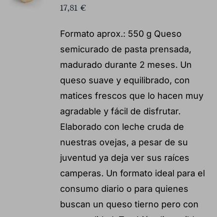
17,81
€
Formato aprox.: 550 g Queso
semicurado de pasta prensada,
madurado durante 2 meses. Un
queso suave y equilibrado, con
matices frescos que lo hacen muy
agradable y fácil de disfrutar.
Elaborado con leche cruda de
nuestras ovejas, a pesar de su
juventud ya deja ver sus raíces
camperas. Un formato ideal para el
consumo diario o para quienes
buscan un queso tierno pero con