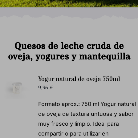
Quesos de leche cruda de
oveja, yogures y mantequilla
Yogur natural de oveja 750ml
9,96
€
Formato aprox.: 750 ml Yogur natural
de oveja de textura untuosa y sabor
muy fresco y limpio. Ideal para
compartir o para utilizar en