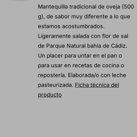
Mantequilla tradicional de oveja (500
g), de sabor muy diferente a lo que
estamos acostumbrados.
Ligeramente salada con flor de sal
de Parque Natural bahía de Cádiz.
Un placer para untar en el pan o
para usar en recetas de cocina o
repostería. Elaborada/o con leche
pasteurizada.
Ficha técnica del
producto