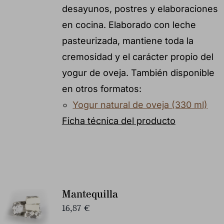
desayunos, postres y elaboraciones
en cocina. Elaborado con leche
pasteurizada, mantiene toda la
cremosidad y el carácter propio del
yogur de oveja. También disponible
en otros formatos:
Yogur natural de oveja (330 ml)
Ficha técnica del producto
Mantequilla
16,87
€