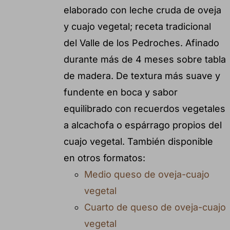
elaborado con leche cruda de oveja
y cuajo vegetal; receta tradicional
del Valle de los Pedroches. Afinado
durante más de 4 meses sobre tabla
de madera. De textura más suave y
fundente en boca y sabor
equilibrado con recuerdos vegetales
a alcachofa o espárrago propios del
cuajo vegetal. También disponible
en otros formatos:
Medio queso de oveja-cuajo
vegetal
Cuarto de queso de oveja-cuajo
vegetal