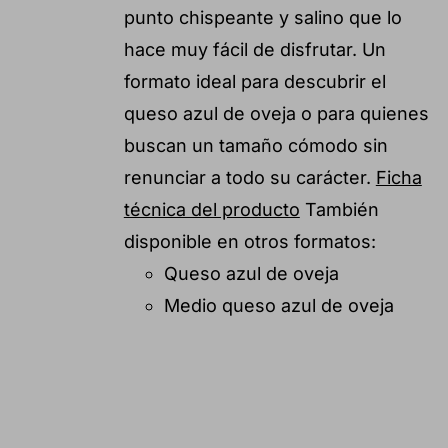
punto chispeante y salino que lo
hace muy fácil de disfrutar. Un
formato ideal para descubrir el
queso azul de oveja o para quienes
buscan un tamaño cómodo sin
renunciar a todo su carácter.
Ficha
técnica del producto
También
disponible en otros formatos:
Queso azul de oveja
Medio queso azul de oveja