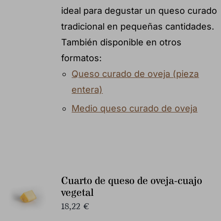
ideal para degustar un queso curado
tradicional en pequeñas cantidades.
También disponible en otros
formatos:
Queso curado de oveja (pieza
entera)
Medio queso curado de oveja
Cuarto de queso de oveja-cuajo
vegetal
18,22
€