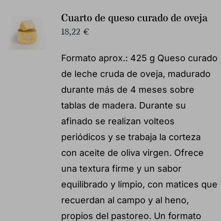
Cuarto de queso curado de oveja
18,22
€
Formato aprox.: 425 g Queso curado
de leche cruda de oveja, madurado
durante más de 4 meses sobre
tablas de madera. Durante su
afinado se realizan volteos
periódicos y se trabaja la corteza
con aceite de oliva virgen. Ofrece
una textura firme y un sabor
equilibrado y limpio, con matices que
recuerdan al campo y al heno,
propios del pastoreo. Un formato