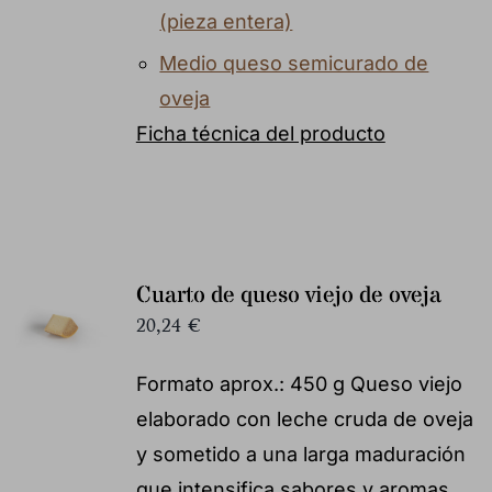
(pieza entera)
Medio queso semicurado de
oveja
Ficha técnica del producto
Cuarto de queso viejo de oveja
20,24
€
Formato aprox.: 450 g Queso viejo
elaborado con leche cruda de oveja
y sometido a una larga maduración
que intensifica sabores y aromas.