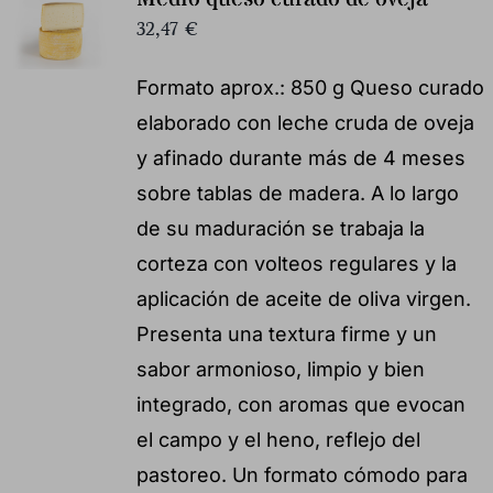
32,47
€
Formato aprox.: 850 g Queso curado
elaborado con leche cruda de oveja
y afinado durante más de 4 meses
sobre tablas de madera. A lo largo
de su maduración se trabaja la
corteza con volteos regulares y la
aplicación de aceite de oliva virgen.
Presenta una textura firme y un
sabor armonioso, limpio y bien
integrado, con aromas que evocan
el campo y el heno, reflejo del
pastoreo. Un formato cómodo para