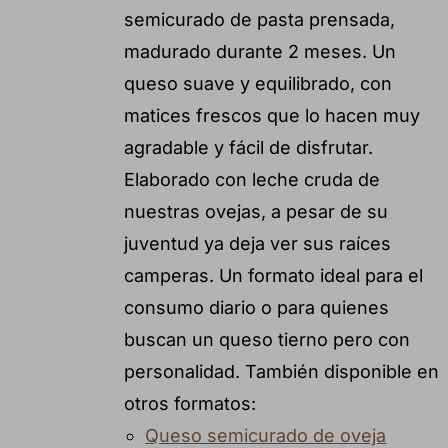
semicurado de pasta prensada,
madurado durante 2 meses. Un
queso suave y equilibrado, con
matices frescos que lo hacen muy
agradable y fácil de disfrutar.
Elaborado con leche cruda de
nuestras ovejas, a pesar de su
juventud ya deja ver sus raíces
camperas. Un formato ideal para el
consumo diario o para quienes
buscan un queso tierno pero con
personalidad. También disponible en
otros formatos:
Queso semicurado de oveja