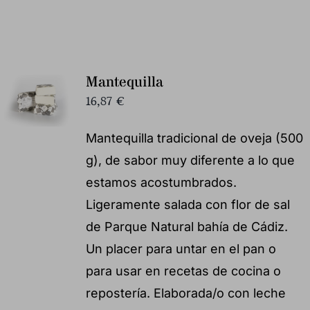
Mantequilla
16,87
€
Mantequilla tradicional de oveja (500
g), de sabor muy diferente a lo que
estamos acostumbrados.
Ligeramente salada con flor de sal
de Parque Natural bahía de Cádiz.
Un placer para untar en el pan o
para usar en recetas de cocina o
repostería. Elaborada/o con leche