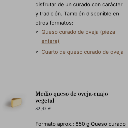
disfrutar de un curado con carácter
y tradición. También disponible en
otros formatos:
Queso curado de oveja (pieza
entera)
Cuarto de queso curado de oveja
Medio queso de oveja-cuajo
vegetal
32,47
€
Formato aprox.: 850 g Queso curado