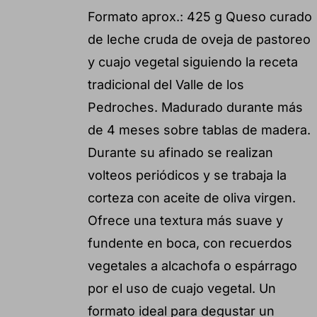
Formato aprox.: 425 g Queso curado
de leche cruda de oveja de pastoreo
y cuajo vegetal siguiendo la receta
tradicional del Valle de los
Pedroches. Madurado durante más
de 4 meses sobre tablas de madera.
Durante su afinado se realizan
volteos periódicos y se trabaja la
corteza con aceite de oliva virgen.
Ofrece una textura más suave y
fundente en boca, con recuerdos
vegetales a alcachofa o espárrago
por el uso de cuajo vegetal. Un
formato ideal para degustar un