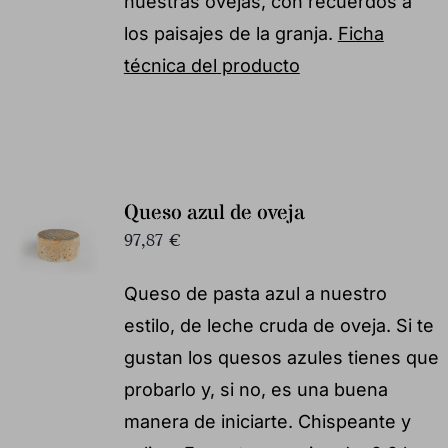
nuestras ovejas, con recuerdos a
los paisajes de la granja.
Ficha
técnica del producto
Queso azul de oveja
97,87
€
Queso de pasta azul a nuestro
estilo, de leche cruda de oveja. Si te
gustan los quesos azules tienes que
probarlo y, si no, es una buena
manera de iniciarte. Chispeante y