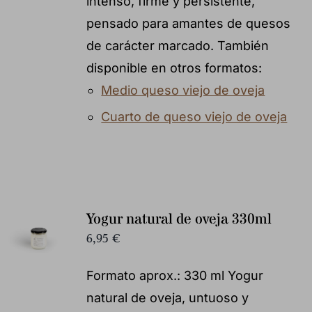
intenso, firme y persistente,
pensado para amantes de quesos
de carácter marcado. También
disponible en otros formatos:
Medio queso viejo de oveja
Cuarto de queso viejo de oveja
Yogur natural de oveja 330ml
6,95
€
Formato aprox.: 330 ml Yogur
natural de oveja, untuoso y