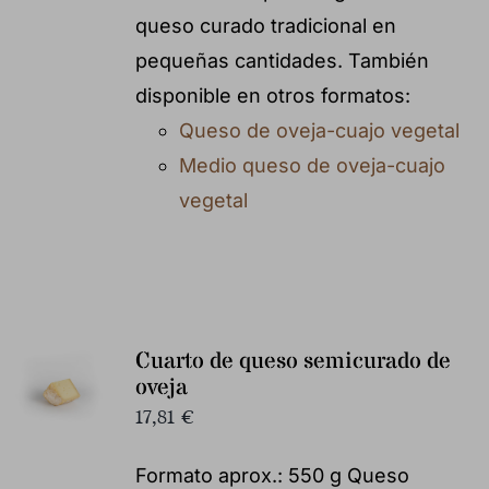
queso curado tradicional en
pequeñas cantidades. También
disponible en otros formatos:
Queso de oveja-cuajo vegetal
Medio queso de oveja-cuajo
vegetal
Cuarto de queso semicurado de
oveja
17,81
€
Formato aprox.: 550 g Queso