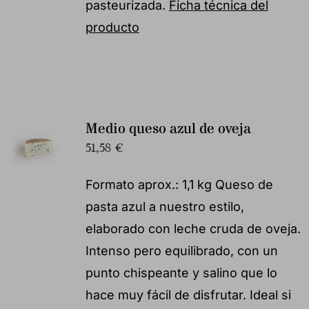
pasteurizada.
Ficha técnica del
producto
Medio queso azul de oveja
51,58
€
Formato aprox.: 1,1 kg Queso de
pasta azul a nuestro estilo,
elaborado con leche cruda de oveja.
Intenso pero equilibrado, con un
punto chispeante y salino que lo
hace muy fácil de disfrutar. Ideal si