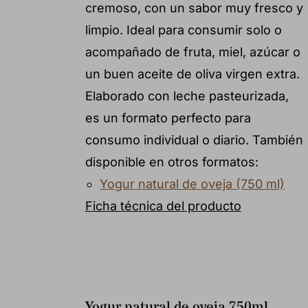
cremoso, con un sabor muy fresco y
limpio. Ideal para consumir solo o
acompañado de fruta, miel, azúcar o
un buen aceite de oliva virgen extra.
Elaborado con leche pasteurizada,
es un formato perfecto para
consumo individual o diario. También
disponible en otros formatos:
Yogur natural de oveja (750 ml)
Ficha técnica del producto
Yogur natural de oveja 750ml