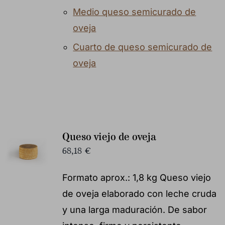
Medio queso semicurado de
oveja
Cuarto de queso semicurado de
oveja
Queso viejo de oveja
68,18
€
Formato aprox.: 1,8 kg Queso viejo
de oveja elaborado con leche cruda
y una larga maduración. De sabor