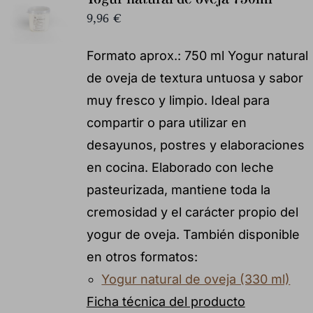
9,96
€
Formato aprox.: 750 ml Yogur natural
de oveja de textura untuosa y sabor
muy fresco y limpio. Ideal para
compartir o para utilizar en
desayunos, postres y elaboraciones
en cocina. Elaborado con leche
pasteurizada, mantiene toda la
cremosidad y el carácter propio del
yogur de oveja. También disponible
en otros formatos:
Yogur natural de oveja (330 ml)
Ficha técnica del producto