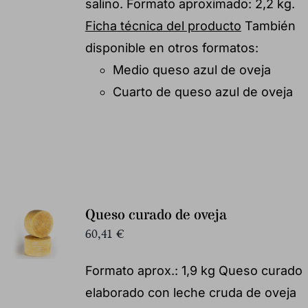
salino. Formato aproximado: 2,2 kg.
Ficha técnica del producto
También
disponible en otros formatos:
Medio queso azul de oveja
Cuarto de queso azul de oveja
Queso curado de oveja
60,41
€
Formato aprox.: 1,9 kg Queso curado
elaborado con leche cruda de oveja