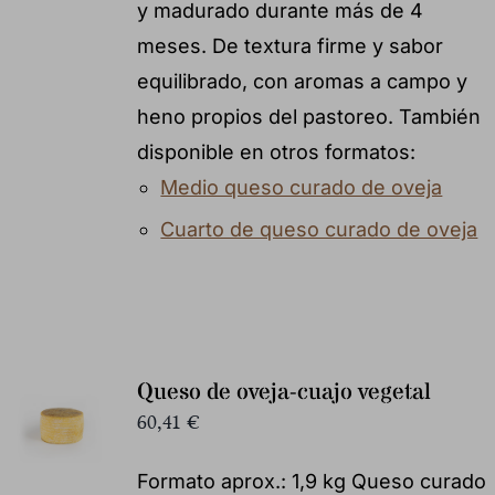
y madurado durante más de 4
meses. De textura firme y sabor
equilibrado, con aromas a campo y
heno propios del pastoreo. También
disponible en otros formatos:
Medio queso curado de oveja
Cuarto de queso curado de oveja
Queso de oveja-cuajo vegetal
60,41
€
Formato aprox.: 1,9 kg Queso curado