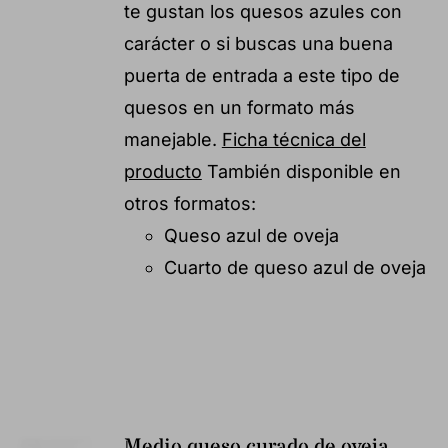
te gustan los quesos azules con
carácter o si buscas una buena
puerta de entrada a este tipo de
quesos en un formato más
manejable.
Ficha técnica del
producto
También disponible en
otros formatos:
Queso azul de oveja
Cuarto de queso azul de oveja
Medio queso curado de oveja