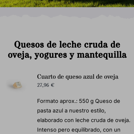
Quesos de leche cruda de
oveja, yogures y mantequilla
Cuarto de queso azul de oveja
27,96
€
Formato aprox.: 550 g Queso de
pasta azul a nuestro estilo,
elaborado con leche cruda de oveja.
Intenso pero equilibrado, con un