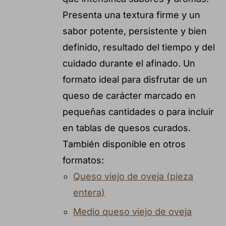
Presenta una textura firme y un
sabor potente, persistente y bien
definido, resultado del tiempo y del
cuidado durante el afinado. Un
formato ideal para disfrutar de un
queso de carácter marcado en
pequeñas cantidades o para incluir
en tablas de quesos curados.
También disponible en otros
formatos:
Queso viejo de oveja (pieza
entera)
Medio queso viejo de oveja