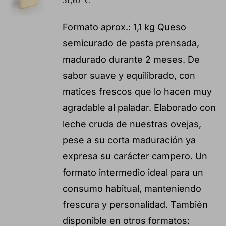
31,67
€
Formato aprox.: 1,1 kg Queso
semicurado de pasta prensada,
madurado durante 2 meses. De
sabor suave y equilibrado, con
matices frescos que lo hacen muy
agradable al paladar. Elaborado con
leche cruda de nuestras ovejas,
pese a su corta maduración ya
expresa su carácter campero. Un
formato intermedio ideal para un
consumo habitual, manteniendo
frescura y personalidad. También
disponible en otros formatos: