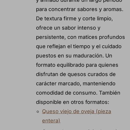
para concentrar sabores y aromas.
De textura firme y corte limpio,
ofrece un sabor intenso y
persistente, con matices profundos
que reflejan el tiempo y el cuidado
puestos en su maduración. Un
formato equilibrado para quienes
disfrutan de quesos curados de
carácter marcado, manteniendo
comodidad de consumo. También
disponible en otros formatos:
Queso viejo de oveja (pieza
entera)