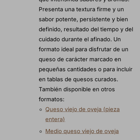
Presenta una textura firme y un
sabor potente, persistente y bien
definido, resultado del tiempo y del
cuidado durante el afinado. Un
formato ideal para disfrutar de un
queso de carácter marcado en
pequeñas cantidades o para incluir
en tablas de quesos curados.
También disponible en otros
formatos:
Queso viejo de oveja (pieza
entera)
Medio queso viejo de oveja