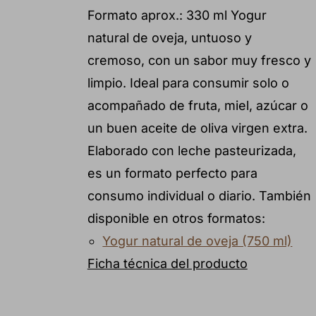
Formato aprox.: 330 ml Yogur
natural de oveja, untuoso y
cremoso, con un sabor muy fresco y
limpio. Ideal para consumir solo o
acompañado de fruta, miel, azúcar o
un buen aceite de oliva virgen extra.
Elaborado con leche pasteurizada,
es un formato perfecto para
consumo individual o diario. También
disponible en otros formatos:
Yogur natural de oveja (750 ml)
Ficha técnica del producto