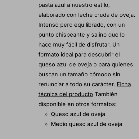
pasta azul a nuestro estilo,
elaborado con leche cruda de oveja.
Intenso pero equilibrado, con un
punto chispeante y salino que lo
hace muy fácil de disfrutar. Un
formato ideal para descubrir el
queso azul de oveja o para quienes
buscan un tamaño cómodo sin
renunciar a todo su carácter.
Ficha
técnica del producto
También
disponible en otros formatos:
Queso azul de oveja
Medio queso azul de oveja