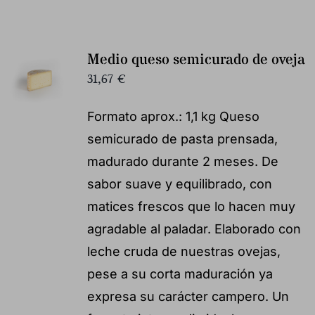
Medio queso semicurado de oveja
31,67
€
Formato aprox.: 1,1 kg Queso
semicurado de pasta prensada,
madurado durante 2 meses. De
sabor suave y equilibrado, con
matices frescos que lo hacen muy
agradable al paladar. Elaborado con
leche cruda de nuestras ovejas,
pese a su corta maduración ya
expresa su carácter campero. Un