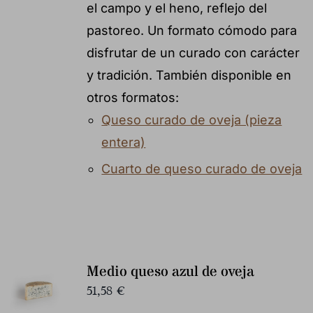
el campo y el heno, reflejo del
pastoreo. Un formato cómodo para
disfrutar de un curado con carácter
y tradición. También disponible en
otros formatos:
Queso curado de oveja (pieza
entera)
Cuarto de queso curado de oveja
Medio queso azul de oveja
51,58
€