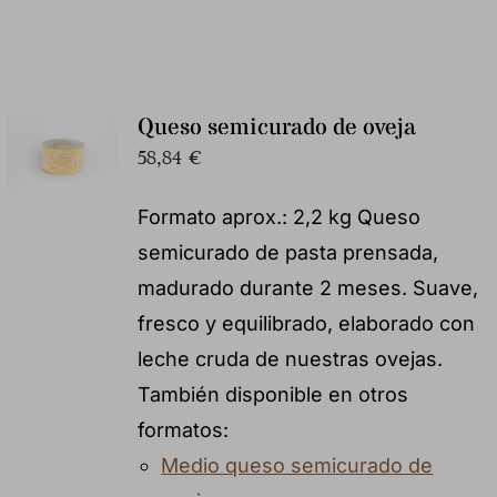
Queso semicurado de oveja
58,84
€
Formato aprox.: 2,2 kg Queso
semicurado de pasta prensada,
madurado durante 2 meses. Suave,
fresco y equilibrado, elaborado con
leche cruda de nuestras ovejas.
También disponible en otros
formatos:
Medio queso semicurado de