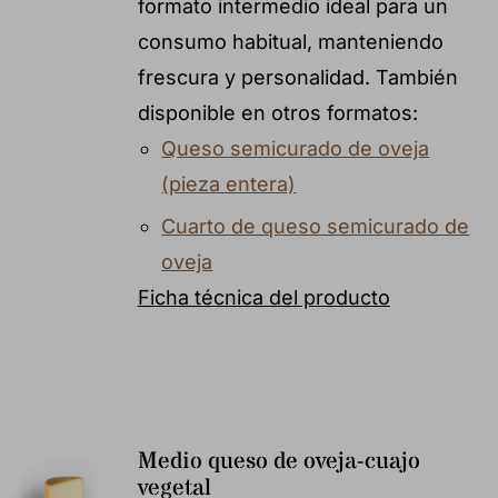
formato intermedio ideal para un
consumo habitual, manteniendo
frescura y personalidad. También
disponible en otros formatos:
Queso semicurado de oveja
(pieza entera)
Cuarto de queso semicurado de
oveja
Ficha técnica del producto
Medio queso de oveja-cuajo
vegetal