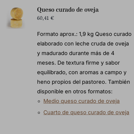
Queso curado de oveja
60,41
€
Formato aprox.: 1,9 kg Queso curado
elaborado con leche cruda de oveja
y madurado durante más de 4
meses. De textura firme y sabor
equilibrado, con aromas a campo y
heno propios del pastoreo. También
disponible en otros formatos:
Medio queso curado de oveja
Cuarto de queso curado de oveja