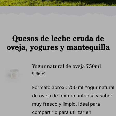
Quesos de leche cruda de
oveja, yogures y mantequilla
Yogur natural de oveja 750ml
9,96
€
Formato aprox.: 750 ml Yogur natural
de oveja de textura untuosa y sabor
muy fresco y limpio. Ideal para
compartir o para utilizar en