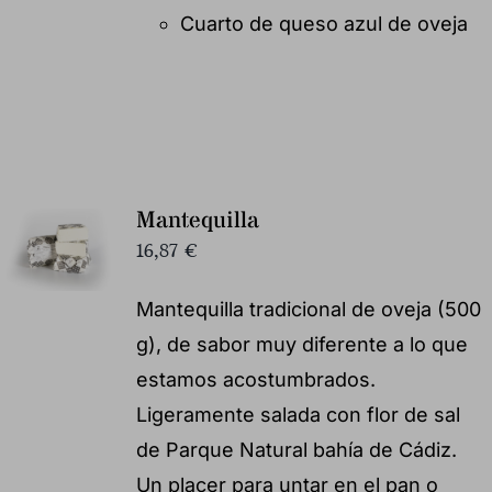
Cuarto de queso azul de oveja
Mantequilla
16,87
€
Mantequilla tradicional de oveja (500
g), de sabor muy diferente a lo que
estamos acostumbrados.
Ligeramente salada con flor de sal
de Parque Natural bahía de Cádiz.
Un placer para untar en el pan o