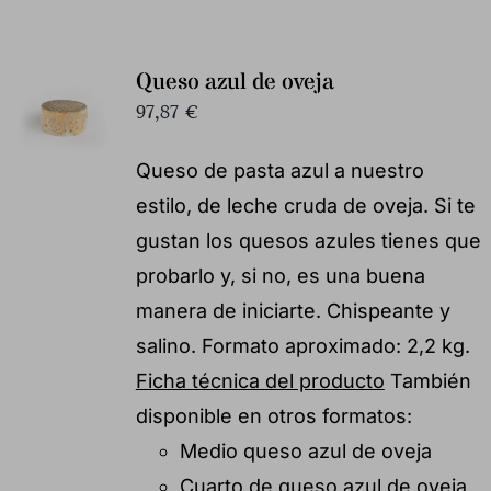
Queso azul de oveja
97,87
€
Queso de pasta azul a nuestro
estilo, de leche cruda de oveja. Si te
gustan los quesos azules tienes que
probarlo y, si no, es una buena
manera de iniciarte. Chispeante y
salino. Formato aproximado: 2,2 kg.
Ficha técnica del producto
También
disponible en otros formatos:
Medio queso azul de oveja
Cuarto de queso azul de oveja