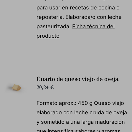
para usar en recetas de cocina o
repostería. Elaborada/o con leche
pasteurizada.
Ficha técnica del
producto
Cuarto de queso viejo de oveja
20,24
€
Formato aprox.: 450 g Queso viejo
elaborado con leche cruda de oveja
y sometido a una larga maduración
que intensifica sabores y aromas.