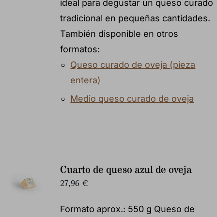
ideal para degustar un queso curado
tradicional en pequeñas cantidades.
También disponible en otros
formatos:
Queso curado de oveja (pieza
entera)
Medio queso curado de oveja
Cuarto de queso azul de oveja
27,96
€
Formato aprox.: 550 g Queso de