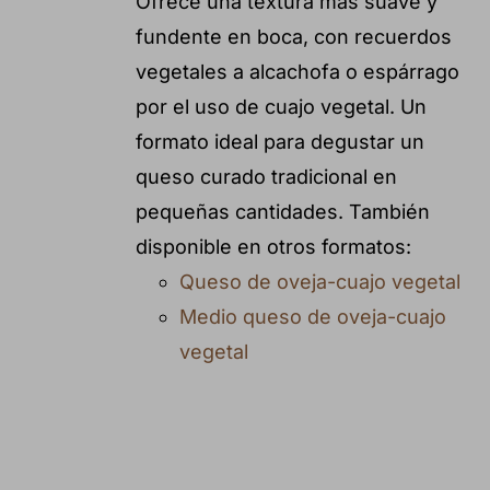
Ofrece una textura más suave y
fundente en boca, con recuerdos
vegetales a alcachofa o espárrago
por el uso de cuajo vegetal. Un
formato ideal para degustar un
queso curado tradicional en
pequeñas cantidades. También
disponible en otros formatos:
Queso de oveja-cuajo vegetal
Medio queso de oveja-cuajo
vegetal