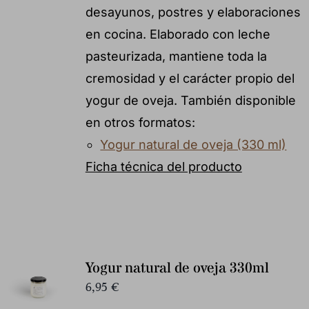
desayunos, postres y elaboraciones
en cocina. Elaborado con leche
pasteurizada, mantiene toda la
cremosidad y el carácter propio del
yogur de oveja. También disponible
en otros formatos:
Yogur natural de oveja (330 ml)
Ficha técnica del producto
Yogur natural de oveja 330ml
6,95
€