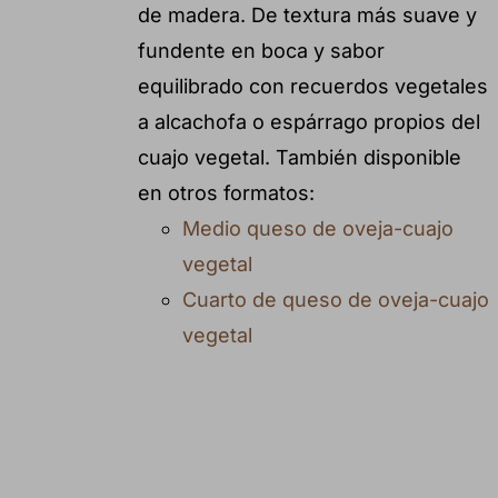
de madera. De textura más suave y
fundente en boca y sabor
equilibrado con recuerdos vegetales
a alcachofa o espárrago propios del
cuajo vegetal. También disponible
en otros formatos:
Medio queso de oveja-cuajo
vegetal
Cuarto de queso de oveja-cuajo
vegetal