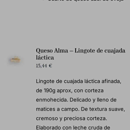
Queso Alma – Lingote de cuajada
láctica
15,44
€
Lingote de cuajada láctica afinada,
de 190g aprox, con corteza
enmohecida. Delicado y lleno de
matices a campo. De textura suave,
cremoso y preciosa corteza.
Elaborado con leche cruda de