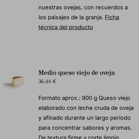
nuestras ovejas, con recuerdos a
los paisajes de la granja.
Ficha
técnica del producto
Medio queso viejo de oveja
36,44
€
Formato aprox.: 900 g Queso viejo
elaborado con leche cruda de oveja
y afinado durante un largo periodo
para concentrar sabores y aromas.
De textura firme y corte limpio,