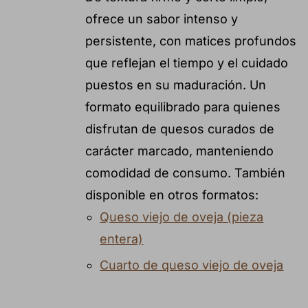
ofrece un sabor intenso y
persistente, con matices profundos
que reflejan el tiempo y el cuidado
puestos en su maduración. Un
formato equilibrado para quienes
disfrutan de quesos curados de
carácter marcado, manteniendo
comodidad de consumo. También
disponible en otros formatos:
Queso viejo de oveja (pieza
entera)
Cuarto de queso viejo de oveja