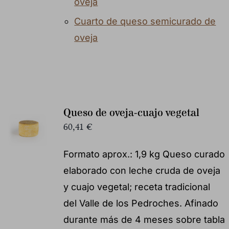
oveja
Cuarto de queso semicurado de
oveja
Queso de oveja-cuajo vegetal
60,41
€
Formato aprox.: 1,9 kg Queso curado
elaborado con leche cruda de oveja
y cuajo vegetal; receta tradicional
del Valle de los Pedroches. Afinado
durante más de 4 meses sobre tabla