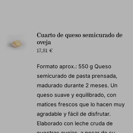
Cuarto de queso semicurado de
oveja
17,81
€
Formato aprox.: 550 g Queso
semicurado de pasta prensada,
madurado durante 2 meses. Un
queso suave y equilibrado, con
matices frescos que lo hacen muy
agradable y fácil de disfrutar.
Elaborado con leche cruda de
nuestras ovejas, a pesar de su