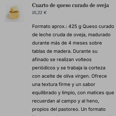
Cuarto de queso curado de oveja
18,22
€
Formato aprox.: 425 g Queso curado
de leche cruda de oveja, madurado
durante más de 4 meses sobre
tablas de madera. Durante su
afinado se realizan volteos
periódicos y se trabaja la corteza
con aceite de oliva virgen. Ofrece
una textura firme y un sabor
equilibrado y limpio, con matices que
recuerdan al campo y al heno,
propios del pastoreo. Un formato