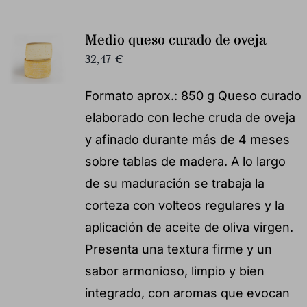
Medio queso curado de oveja
32,47
€
Formato aprox.: 850 g Queso curado
elaborado con leche cruda de oveja
y afinado durante más de 4 meses
sobre tablas de madera. A lo largo
de su maduración se trabaja la
corteza con volteos regulares y la
aplicación de aceite de oliva virgen.
Presenta una textura firme y un
sabor armonioso, limpio y bien
integrado, con aromas que evocan