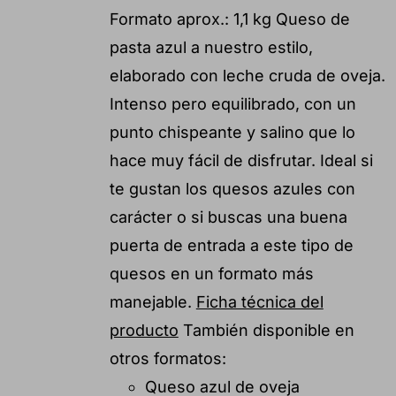
Formato aprox.: 1,1 kg Queso de
pasta azul a nuestro estilo,
elaborado con leche cruda de oveja.
Intenso pero equilibrado, con un
punto chispeante y salino que lo
hace muy fácil de disfrutar. Ideal si
te gustan los quesos azules con
carácter o si buscas una buena
puerta de entrada a este tipo de
quesos en un formato más
manejable.
Ficha técnica del
producto
También disponible en
otros formatos:
Queso azul de oveja