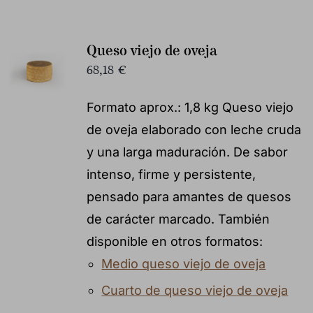
Queso viejo de oveja
68,18
€
Formato aprox.: 1,8 kg Queso viejo
de oveja elaborado con leche cruda
y una larga maduración. De sabor
intenso, firme y persistente,
pensado para amantes de quesos
de carácter marcado. También
disponible en otros formatos:
Medio queso viejo de oveja
Cuarto de queso viejo de oveja