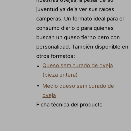
juventud ya deja ver sus raíces
camperas. Un formato ideal para el
consumo diario o para quienes
buscan un queso tierno pero con
personalidad. También disponible en
otros formatos:
Queso semicurado de oveja
(pieza entera)
Medio queso semicurado de
oveja
Ficha técnica del producto