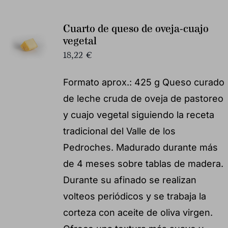
Cuarto de queso de oveja-cuajo
vegetal
18,22
€
Formato aprox.: 425 g Queso curado
de leche cruda de oveja de pastoreo
y cuajo vegetal siguiendo la receta
tradicional del Valle de los
Pedroches. Madurado durante más
de 4 meses sobre tablas de madera.
Durante su afinado se realizan
volteos periódicos y se trabaja la
corteza con aceite de oliva virgen.