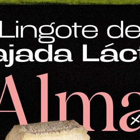
Mostrar
12 productos