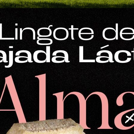
Mostrar
36 productos