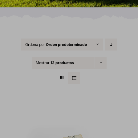
Ordena por
Orden predeterminado
Mostrar
12 productos