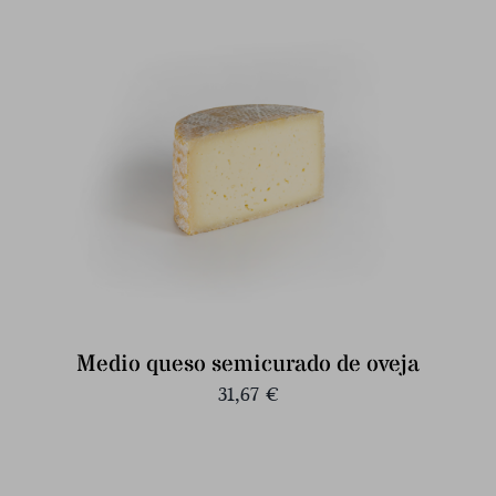
Medio queso semicurado de oveja
31,67
€