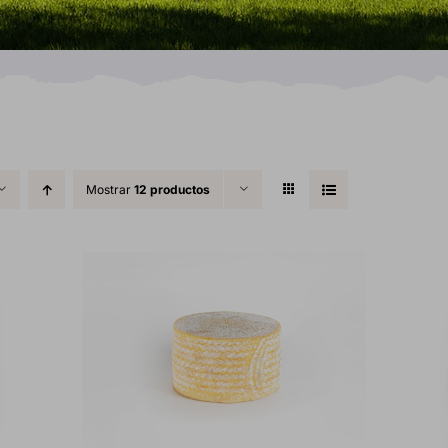
Mostrar
12 productos