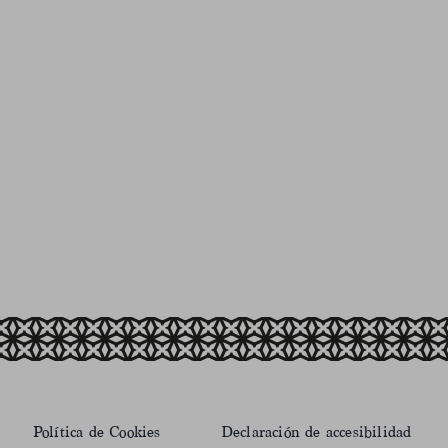
Política de Cookies
Declaración de accesibilidad