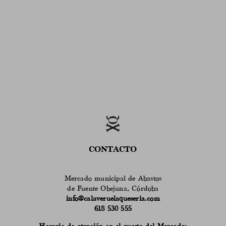
CONTACTO
Mercado municipal de Abastos
de Fuente Obejuna, Córdoba
info@calaveruelaqueseria.com
618 530 555