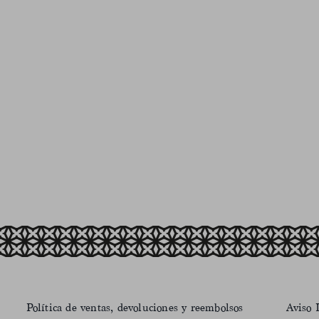
Política de ventas, devoluciones y reembolsos
Aviso 