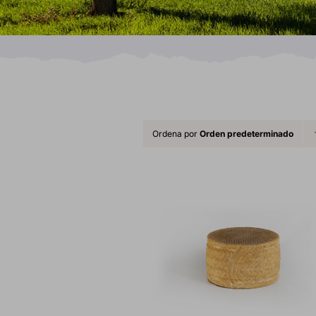
Ordena por
Orden predeterminado