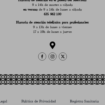
Horario de atención en el puesto del Mercado:
9 a 14h de martes a sábado
en verano
de 9 a 14h de lunes a sábado
635 962 100
Horario de atención telefónica para profesionales:
9 a 13h de lunes a viernes
17 a 19h de lunes a jueves
Legal
Política de Privacidad
Registro Sanitario