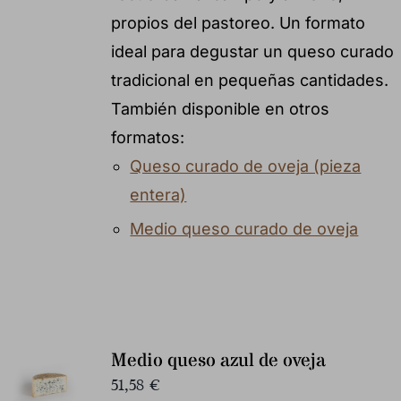
propios del pastoreo. Un formato
ideal para degustar un queso curado
tradicional en pequeñas cantidades.
También disponible en otros
formatos:
Queso curado de oveja (pieza
entera)
Medio queso curado de oveja
Medio queso azul de oveja
51,58
€