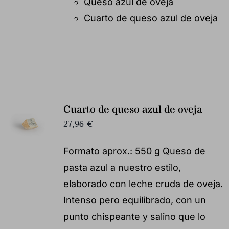
Queso azul de oveja
Cuarto de queso azul de oveja
Cuarto de queso azul de oveja
27,96
€
Formato aprox.: 550 g Queso de
pasta azul a nuestro estilo,
elaborado con leche cruda de oveja.
Intenso pero equilibrado, con un
punto chispeante y salino que lo