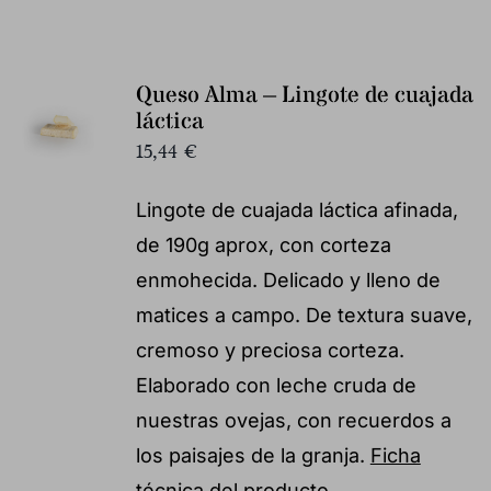
Queso Alma – Lingote de cuajada
láctica
15,44
€
Lingote de cuajada láctica afinada,
de 190g aprox, con corteza
enmohecida. Delicado y lleno de
matices a campo. De textura suave,
cremoso y preciosa corteza.
Elaborado con leche cruda de
nuestras ovejas, con recuerdos a
los paisajes de la granja.
Ficha
técnica del producto