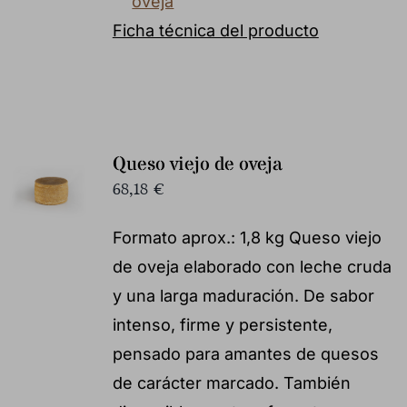
oveja
Ficha técnica del producto
Queso viejo de oveja
68,18
€
Formato aprox.: 1,8 kg Queso viejo
de oveja elaborado con leche cruda
y una larga maduración. De sabor
intenso, firme y persistente,
pensado para amantes de quesos
de carácter marcado. También