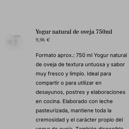
Yogur natural de oveja 750ml
9,96
€
Formato aprox.: 750 ml Yogur natural
de oveja de textura untuosa y sabor
muy fresco y limpio. Ideal para
compartir o para utilizar en
desayunos, postres y elaboraciones
en cocina. Elaborado con leche
pasteurizada, mantiene toda la
cremosidad y el carácter propio del
yogur de oveja. También disponible