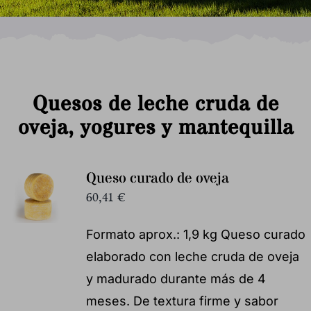
Quesos de leche cruda de
oveja, yogures y mantequilla
Queso curado de oveja
60,41
€
Formato aprox.: 1,9 kg Queso curado
elaborado con leche cruda de oveja
y madurado durante más de 4
meses. De textura firme y sabor