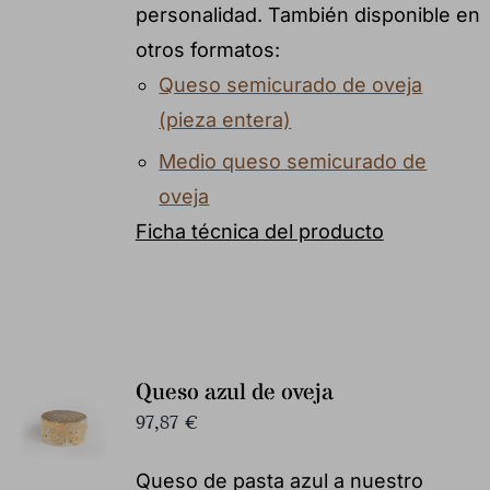
personalidad. También disponible en
otros formatos:
Queso semicurado de oveja
(pieza entera)
Medio queso semicurado de
oveja
Ficha técnica del producto
Queso azul de oveja
97,87
€
Queso de pasta azul a nuestro