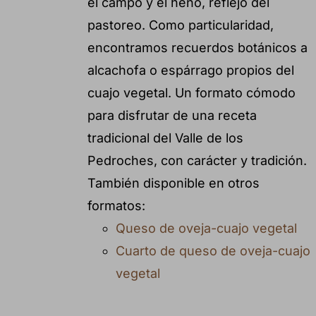
el campo y el heno, reflejo del
pastoreo. Como particularidad,
encontramos recuerdos botánicos a
alcachofa o espárrago propios del
cuajo vegetal. Un formato cómodo
para disfrutar de una receta
tradicional del Valle de los
Pedroches, con carácter y tradición.
También disponible en otros
formatos:
Queso de oveja-cuajo vegetal
Cuarto de queso de oveja-cuajo
vegetal