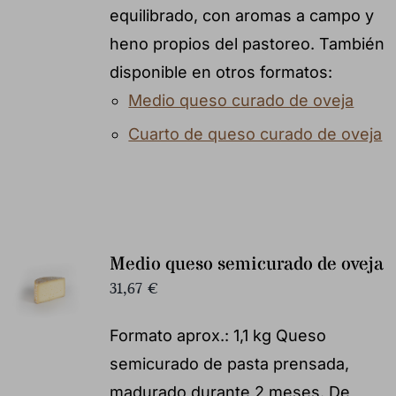
equilibrado, con aromas a campo y
heno propios del pastoreo. También
disponible en otros formatos:
Medio queso curado de oveja
Cuarto de queso curado de oveja
Medio queso semicurado de oveja
31,67
€
Formato aprox.: 1,1 kg Queso
semicurado de pasta prensada,
madurado durante 2 meses. De