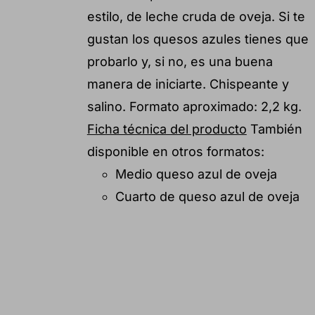
estilo, de leche cruda de oveja. Si te
gustan los quesos azules tienes que
probarlo y, si no, es una buena
manera de iniciarte. Chispeante y
salino. Formato aproximado: 2,2 kg.
Ficha técnica del producto
También
disponible en otros formatos:
Medio queso azul de oveja
Cuarto de queso azul de oveja