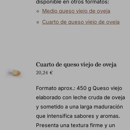
disponible en otros formatos:
Medio queso viejo de oveja
Cuarto de queso viejo de oveja
Cuarto de queso viejo de oveja
20,24
€
Formato aprox.: 450 g Queso viejo
elaborado con leche cruda de oveja
y sometido a una larga maduración
que intensifica sabores y aromas.
Presenta una textura firme y un