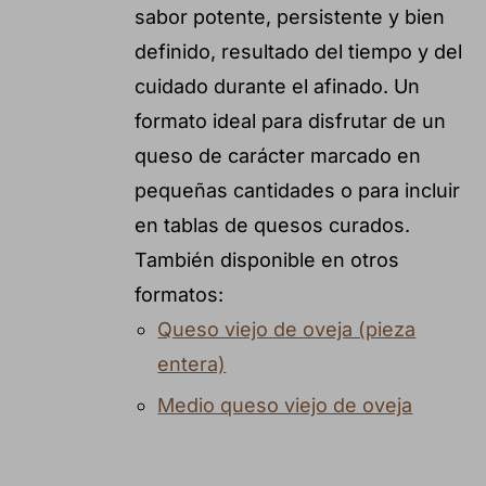
sabor potente, persistente y bien
definido, resultado del tiempo y del
cuidado durante el afinado. Un
formato ideal para disfrutar de un
queso de carácter marcado en
pequeñas cantidades o para incluir
en tablas de quesos curados.
También disponible en otros
formatos:
Queso viejo de oveja (pieza
entera)
Medio queso viejo de oveja