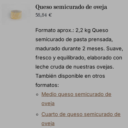
Queso semicurado de oveja
58,84
€
Formato aprox.: 2,2 kg Queso
semicurado de pasta prensada,
madurado durante 2 meses. Suave,
fresco y equilibrado, elaborado con
leche cruda de nuestras ovejas.
También disponible en otros
formatos:
Medio queso semicurado de
oveja
Cuarto de queso semicurado de
oveja