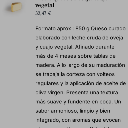
vegetal
32,47
€
Formato aprox.: 850 g Queso curado
elaborado con leche cruda de oveja
y cuajo vegetal. Afinado durante
más de 4 meses sobre tablas de
madera. A lo largo de su maduración
se trabaja la corteza con volteos
regulares y la aplicación de aceite de
oliva virgen. Presenta una textura
más suave y fundente en boca. Un
sabor armonioso, limpio y bien
integrado, con aromas que evocan