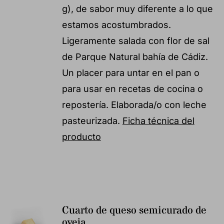
g), de sabor muy diferente a lo que
estamos acostumbrados.
Ligeramente salada con flor de sal
de Parque Natural bahía de Cádiz.
Un placer para untar en el pan o
para usar en recetas de cocina o
repostería. Elaborada/o con leche
pasteurizada.
Ficha técnica del
producto
Cuarto de queso semicurado de
oveja