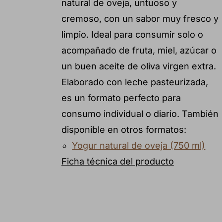
natural de oveja, untuoso y
cremoso, con un sabor muy fresco y
limpio. Ideal para consumir solo o
acompañado de fruta, miel, azúcar o
un buen aceite de oliva virgen extra.
Elaborado con leche pasteurizada,
es un formato perfecto para
consumo individual o diario. También
disponible en otros formatos:
Yogur natural de oveja (750 ml)
Ficha técnica del producto