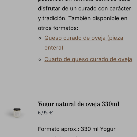
disfrutar de un curado con carácter
y tradición. También disponible en
otros formatos:
Queso curado de oveja (pieza
entera)
Cuarto de queso curado de oveja
Yogur natural de oveja 330ml
6,95
€
Formato aprox.: 330 ml Yogur