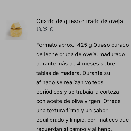
Cuarto de queso curado de oveja
18,22
€
Formato aprox.: 425 g Queso curado
de leche cruda de oveja, madurado
durante más de 4 meses sobre
tablas de madera. Durante su
afinado se realizan volteos
periódicos y se trabaja la corteza
con aceite de oliva virgen. Ofrece
una textura firme y un sabor
equilibrado y limpio, con matices que
recuerdan al campo y al heno,