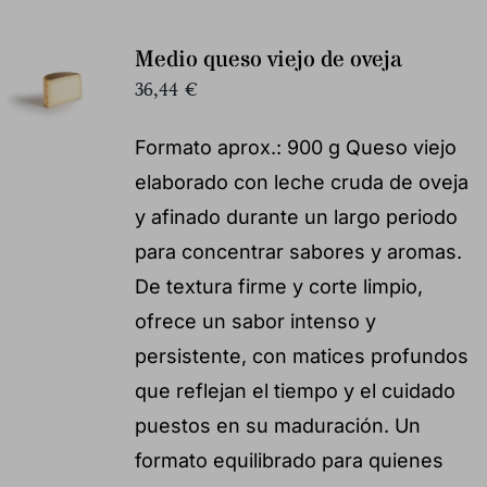
Medio queso viejo de oveja
36,44
€
Formato aprox.: 900 g Queso viejo
elaborado con leche cruda de oveja
y afinado durante un largo periodo
para concentrar sabores y aromas.
De textura firme y corte limpio,
ofrece un sabor intenso y
persistente, con matices profundos
que reflejan el tiempo y el cuidado
puestos en su maduración. Un
formato equilibrado para quienes