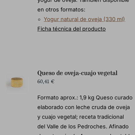
en otros formatos:
Yogur natural de oveja (330 ml)
Ficha técnica del producto
Queso de oveja-cuajo vegetal
60,41
€
Formato aprox.: 1,9 kg Queso curado
elaborado con leche cruda de oveja
y cuajo vegetal; receta tradicional
del Valle de los Pedroches. Afinado