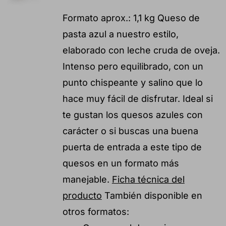
Formato aprox.: 1,1 kg Queso de
pasta azul a nuestro estilo,
elaborado con leche cruda de oveja.
Intenso pero equilibrado, con un
punto chispeante y salino que lo
hace muy fácil de disfrutar. Ideal si
te gustan los quesos azules con
carácter o si buscas una buena
puerta de entrada a este tipo de
quesos en un formato más
manejable.
Ficha técnica del
producto
También disponible en
otros formatos: