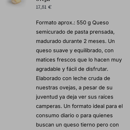
17,81
€
Formato aprox.: 550 g Queso
semicurado de pasta prensada,
madurado durante 2 meses. Un
queso suave y equilibrado, con
matices frescos que lo hacen muy
agradable y fácil de disfrutar.
Elaborado con leche cruda de
nuestras ovejas, a pesar de su
juventud ya deja ver sus raíces
camperas. Un formato ideal para el
consumo diario o para quienes
buscan un queso tierno pero con