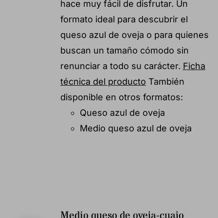
hace muy fácil de disfrutar. Un
formato ideal para descubrir el
queso azul de oveja o para quienes
buscan un tamaño cómodo sin
renunciar a todo su carácter.
Ficha
técnica del producto
También
disponible en otros formatos:
Queso azul de oveja
Medio queso azul de oveja
Medio queso de oveja-cuajo