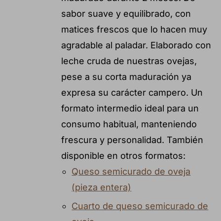
sabor suave y equilibrado, con
matices frescos que lo hacen muy
agradable al paladar. Elaborado con
leche cruda de nuestras ovejas,
pese a su corta maduración ya
expresa su carácter campero. Un
formato intermedio ideal para un
consumo habitual, manteniendo
frescura y personalidad. También
disponible en otros formatos:
Queso semicurado de oveja
(pieza entera)
Cuarto de queso semicurado de