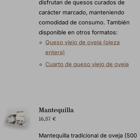
disfrutan de quesos curados de
carácter marcado, manteniendo
comodidad de consumo. También
disponible en otros formatos:
Queso viejo de oveja (pieza
entera)
Cuarto de queso viejo de oveja
Mantequilla
16,87
€
Mantequilla tradicional de oveja (500