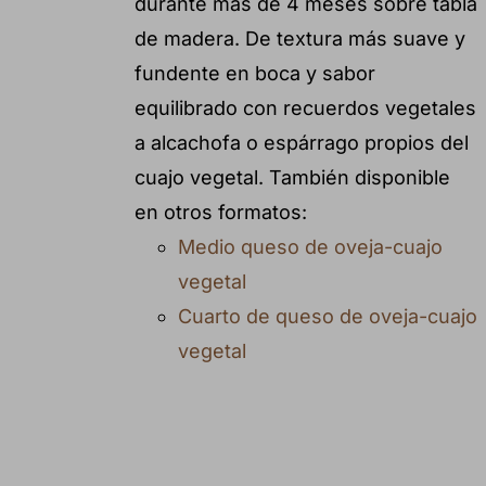
durante más de 4 meses sobre tabla
de madera. De textura más suave y
fundente en boca y sabor
equilibrado con recuerdos vegetales
a alcachofa o espárrago propios del
cuajo vegetal. También disponible
en otros formatos:
Medio queso de oveja-cuajo
vegetal
Cuarto de queso de oveja-cuajo
vegetal