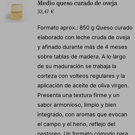
Medio queso curado de oveja
32,47
€
Formato aprox.: 850 g Queso curado
elaborado con leche cruda de oveja
y afinado durante más de 4 meses
sobre tablas de madera. A lo largo
de su maduración se trabaja la
corteza con volteos regulares y la
aplicación de aceite de oliva virgen.
Presenta una textura firme y un
sabor armonioso, limpio y bien
integrado, con aromas que evocan
el campo y el heno, reflejo del
pastoreo. Un formato cómodo para