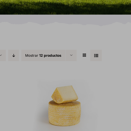
Mostrar
12 productos