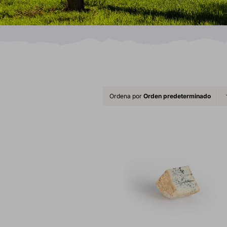
Ordena por
Orden predeterminado