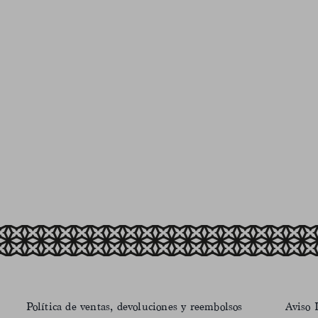
Política de ventas, devoluciones y reembolsos
Aviso 