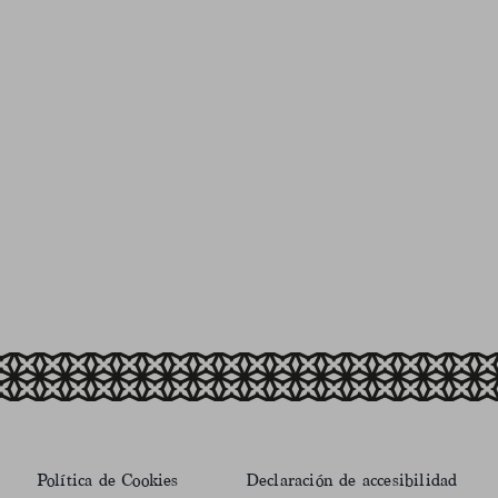
Política de Cookies
Declaración de accesibilidad