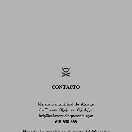
CONTACTO
Mercado municipal de Abastos
de Fuente Obejuna, Córdoba
info@calaveruelaqueseria.com
618 530 555