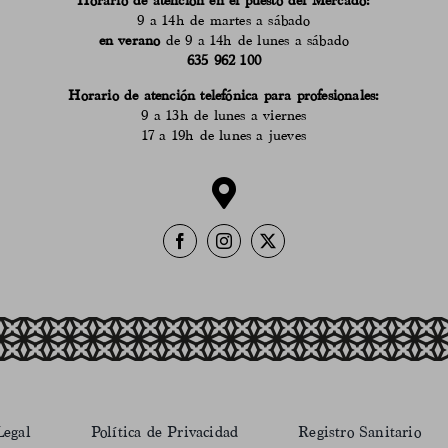
Horario de atención en el puesto del Mercado:
9 a 14h de martes a sábado
en verano
de 9 a 14h de lunes a sábado
635 962 100
Horario de atención telefónica para profesionales:
9 a 13h de lunes a viernes
17 a 19h de lunes a jueves
Legal
Política de Privacidad
Registro Sanitario