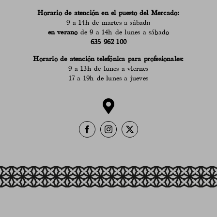
Horario de atención en el puesto del Mercado:
9 a 14h de martes a sábado
en verano
de 9 a 14h de lunes a sábado
635 962 100
Horario de atención telefónica para profesionales:
9 a 13h de lunes a viernes
17 a 19h de lunes a jueves