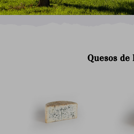
Quesos de 