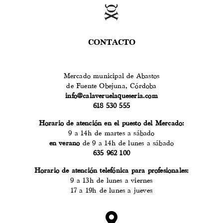
CONTACTO
Mercado municipal de Abastos
de Fuente Obejuna, Córdoba
info@calaveruelaqueseria.com
618 530 555
Horario de atención en el puesto del Mercado:
9 a 14h de martes a sábado
en verano
de 9 a 14h de lunes a sábado
635 962 100
Horario de atención telefónica para profesionales:
9 a 13h de lunes a viernes
17 a 19h de lunes a jueves