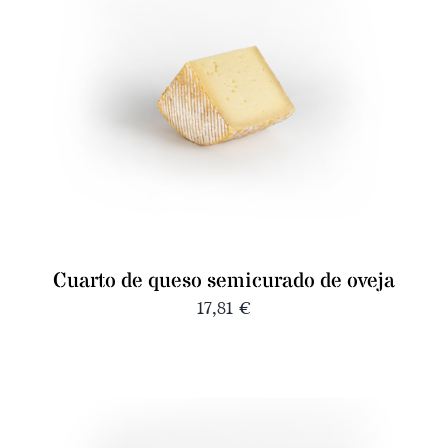
Cuarto de queso semicurado de oveja
17,81
€