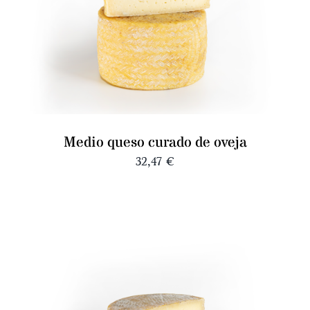
Medio queso curado de oveja
32,47
€