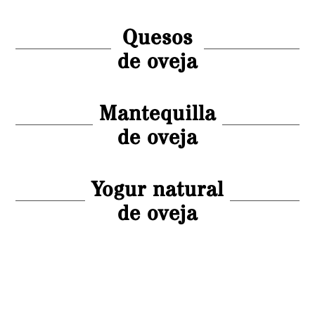
Quesos
de oveja
Mantequilla
de oveja
Yogur natural
de oveja